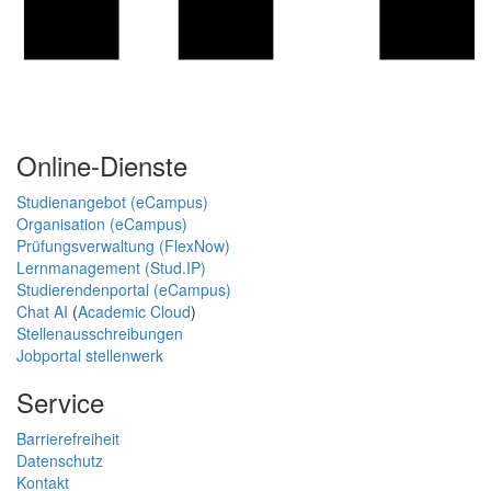
Online-Dienste
Studienangebot (eCampus)
Organisation (eCampus)
Prüfungsverwaltung (FlexNow)
Lernmanagement (Stud.IP)
Studierendenportal (eCampus)
Chat AI
(
Academic Cloud
)
Stellenausschreibungen
Jobportal stellenwerk
Service
Barrierefreiheit
Datenschutz
Kontakt