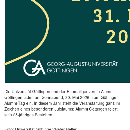
Die Universität Göttingen und der Ehemaligenverein Alumni
Göttingen laden am Sonnabend, 30. Mai 2026, zum Göttinger
Alumni-Tag ein. In diesem Jahr steht die Veranstaltung ganz im
Zeichen eines besonderen Jubiläums: Alumni Göttingen feiert
sein 25-jähriges Bestehen.
Foto: Universität Göttingen/Peter Heller