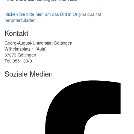
Klicken Sie bitte hier, um das Bild in Originalqualität
herunterzuladen.
Kontakt
Georg-August-Universität Göttingen
Wilhelmsplatz 1 (Aula)
37073 Göttingen
Tel. 0551 39-0
Soziale Medien