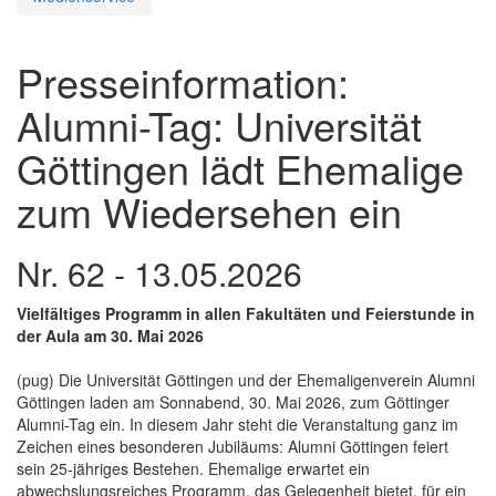
Presseinformation:
Alumni-Tag: Universität
Göttingen lädt Ehemalige
zum Wiedersehen ein
Nr. 62 - 13.05.2026
Vielfältiges Programm in allen Fakultäten und Feierstunde in
der Aula am 30. Mai 2026
(pug) Die Universität Göttingen und der Ehemaligenverein Alumni
Göttingen laden am Sonnabend, 30. Mai 2026, zum Göttinger
Alumni-Tag ein. In diesem Jahr steht die Veranstaltung ganz im
Zeichen eines besonderen Jubiläums: Alumni Göttingen feiert
sein 25-jähriges Bestehen. Ehemalige erwartet ein
abwechslungsreiches Programm, das Gelegenheit bietet, für ein