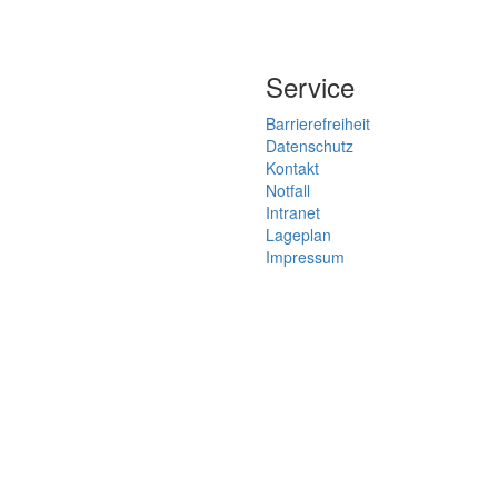
Service
Barrierefreiheit
Datenschutz
Kontakt
Notfall
Intranet
Lageplan
Impressum