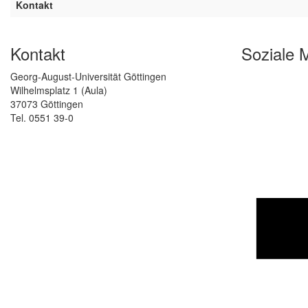
Kontakt
Kontakt
Soziale 
Georg-August-Universität Göttingen
Wilhelmsplatz 1 (Aula)
37073 Göttingen
Tel. 0551 39-0