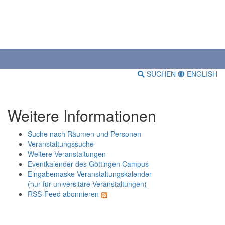
SUCHEN
ENGLISH
Weitere Informationen
Suche nach Räumen und Personen
Veranstaltungssuche
Weitere Veranstaltungen
Eventkalender des Göttingen Campus
Eingabemaske Veranstaltungskalender
(nur für universitäre Veranstaltungen)
RSS-Feed abonnieren