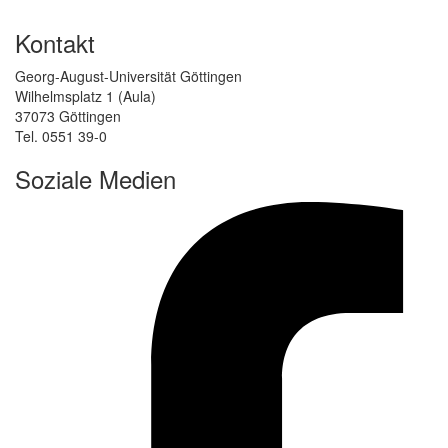
Kontakt
Georg-August-Universität Göttingen
Wilhelmsplatz 1 (Aula)
37073 Göttingen
Tel. 0551 39-0
Soziale Medien