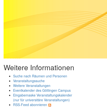
Weitere Informationen
Suche nach Räumen und Personen
Veranstaltungssuche
Weitere Veranstaltungen
Eventkalender des Göttingen Campus
Eingabemaske Veranstaltungskalender
(nur für universitäre Veranstaltungen)
RSS-Feed abonnieren