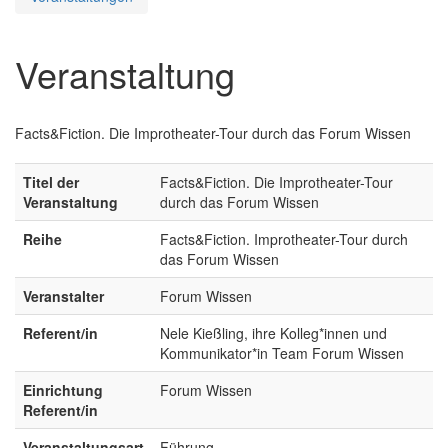
Veranstaltung
Facts&Fiction. Die Improtheater-Tour durch das Forum Wissen
Titel der
Facts&Fiction. Die Improtheater-Tour
Veranstaltung
durch das Forum Wissen
Reihe
Facts&Fiction. Improtheater-Tour durch
das Forum Wissen
Veranstalter
Forum Wissen
Referent/in
Nele Kießling, ihre Kolleg*innen und
Kommunikator*in Team Forum Wissen
Einrichtung
Forum Wissen
Referent/in
Veranstaltungsart
Führung