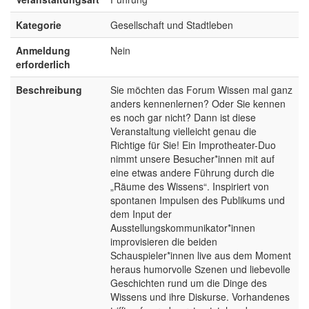
Kategorie
Gesellschaft und Stadtleben
Anmeldung
Nein
erforderlich
Beschreibung
Sie möchten das Forum Wissen mal ganz
anders kennenlernen? Oder Sie kennen
es noch gar nicht? Dann ist diese
Veranstaltung vielleicht genau die
Richtige für Sie! Ein Improtheater-Duo
nimmt unsere Besucher*innen mit auf
eine etwas andere Führung durch die
„Räume des Wissens“. Inspiriert von
spontanen Impulsen des Publikums und
dem Input der
Ausstellungskommunikator*innen
improvisieren die beiden
Schauspieler*innen live aus dem Moment
heraus humorvolle Szenen und liebevolle
Geschichten rund um die Dinge des
Wissens und ihre Diskurse. Vorhandenes