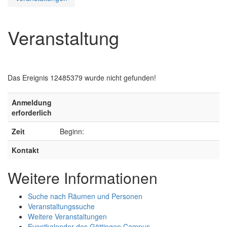
Veranstaltung
Das Ereignis 12485379 wurde nicht gefunden!
Anmeldung
erforderlich
Zeit
Beginn:
Kontakt
Weitere Informationen
Suche nach Räumen und Personen
Veranstaltungssuche
Weitere Veranstaltungen
Eventkalender des Göttingen Campus