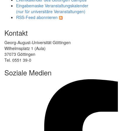
Eingabemaske Veranstaltungskalender
(nur für universitäre Veranstaltungen)
RSS-Feed abonnieren
Kontakt
Georg-August-Universität Göttingen
Wilhelmsplatz 1 (Aula)
37073 Göttingen
Tel. 0551 39-0
Soziale Medien