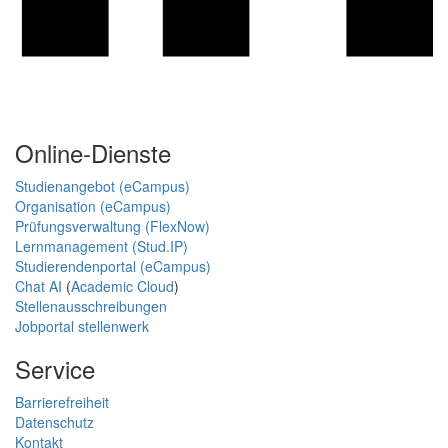
Online-Dienste
Studienangebot (eCampus)
Organisation (eCampus)
Prüfungsverwaltung (FlexNow)
Lernmanagement (Stud.IP)
Studierendenportal (eCampus)
Chat AI
(
Academic Cloud
)
Stellenausschreibungen
Jobportal stellenwerk
Service
Barrierefreiheit
Datenschutz
Kontakt