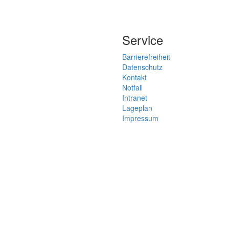
Service
Barrierefreiheit
Datenschutz
Kontakt
Notfall
Intranet
Lageplan
Impressum