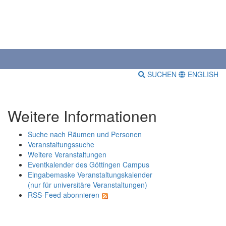
SUCHEN
ENGLISH
Weitere Informationen
Suche nach Räumen und Personen
Veranstaltungssuche
Weitere Veranstaltungen
Eventkalender des Göttingen Campus
Eingabemaske Veranstaltungskalender
(nur für universitäre Veranstaltungen)
RSS-Feed abonnieren