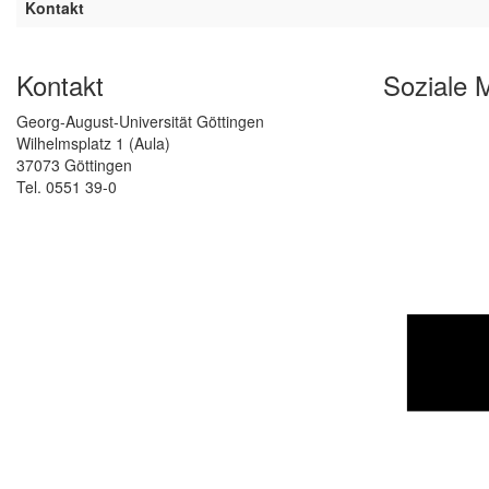
Kontakt
Kontakt
Soziale 
Georg-August-Universität Göttingen
Wilhelmsplatz 1 (Aula)
37073 Göttingen
Tel. 0551 39-0