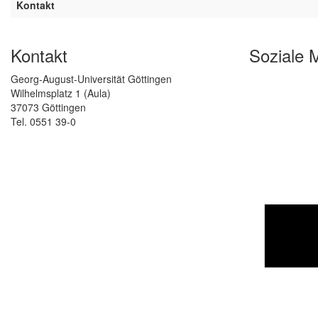
Kontakt
Kontakt
Soziale 
Georg-August-Universität Göttingen
Wilhelmsplatz 1 (Aula)
37073 Göttingen
Tel. 0551 39-0