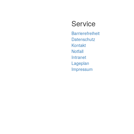
Service
Barrierefreiheit
Datenschutz
Kontakt
Notfall
Intranet
Lageplan
Impressum