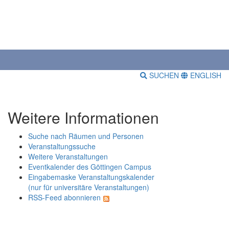
SUCHEN
ENGLISH
Weitere Informationen
Suche nach Räumen und Personen
Veranstaltungssuche
Weitere Veranstaltungen
Eventkalender des Göttingen Campus
Eingabemaske Veranstaltungskalender
(nur für universitäre Veranstaltungen)
RSS-Feed abonnieren