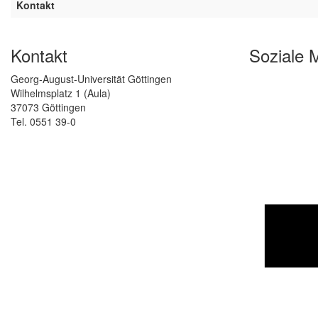
Kontakt
Kontakt
Soziale 
Georg-August-Universität Göttingen
Wilhelmsplatz 1 (Aula)
37073 Göttingen
Tel. 0551 39-0