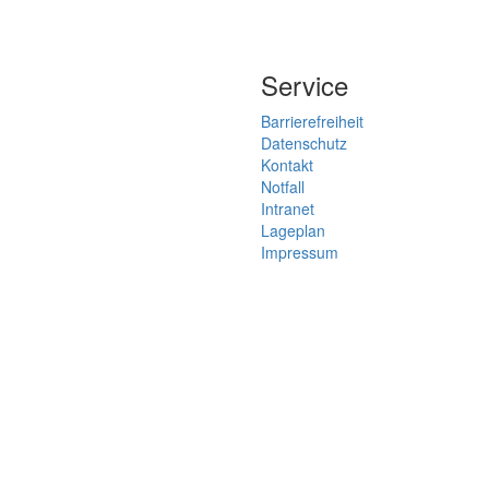
Service
Barrierefreiheit
Datenschutz
Kontakt
Notfall
Intranet
Lageplan
Impressum