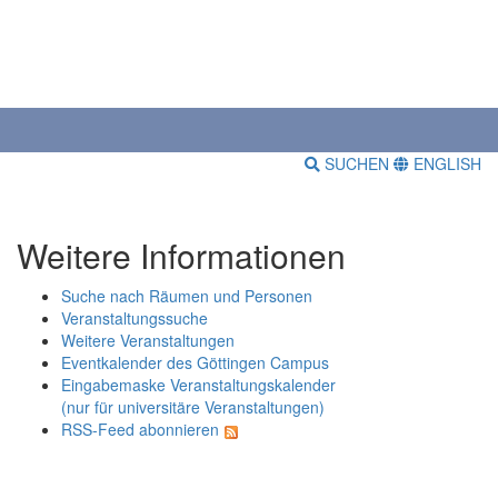
SUCHEN
ENGLISH
Weitere Informationen
Suche nach Räumen und Personen
Veranstaltungssuche
Weitere Veranstaltungen
Eventkalender des Göttingen Campus
Eingabemaske Veranstaltungskalender
(nur für universitäre Veranstaltungen)
RSS-Feed abonnieren