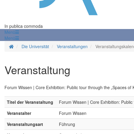
In publica commoda
Menü
Menü
Startseite
Die Universität
Veranstaltungen
Veranstaltungskalen
Veranstaltung
Forum Wissen | Core Exhibition: Public tour through the „Spaces of
Titel der Veranstaltung
Forum Wissen | Core Exhibition: Public
Veranstalter
Forum Wissen
Veranstaltungsart
Führung