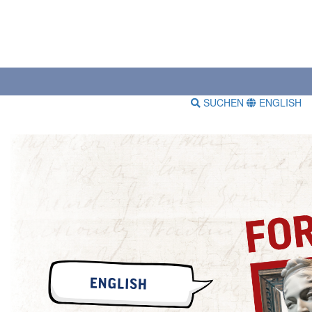
SUCHEN
ENGLISH