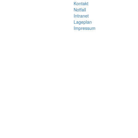
Kontakt
Notfall
Intranet
Lageplan
Impressum