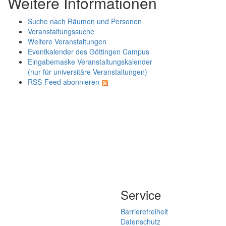
Weitere Informationen
Suche nach Räumen und Personen
Veranstaltungssuche
Weitere Veranstaltungen
Eventkalender des Göttingen Campus
Eingabemaske Veranstaltungskalender
(nur für universitäre Veranstaltungen)
RSS-Feed abonnieren
Service
Barrierefreiheit
Datenschutz