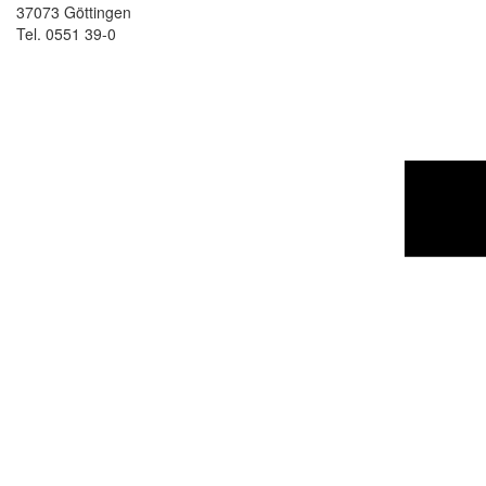
37073 Göttingen
Tel. 0551 39-0