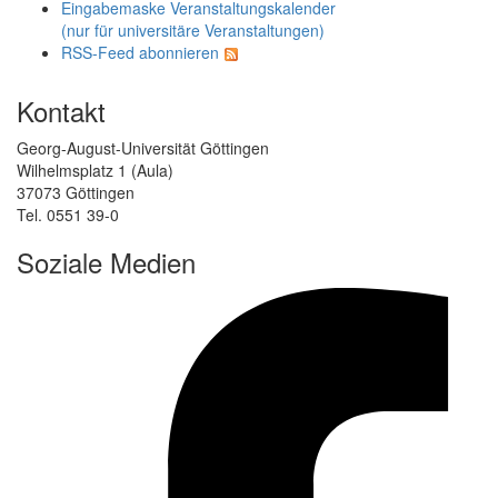
Eingabemaske Veranstaltungskalender
(nur für universitäre Veranstaltungen)
RSS-Feed abonnieren
Kontakt
Georg-August-Universität Göttingen
Wilhelmsplatz 1 (Aula)
37073 Göttingen
Tel. 0551 39-0
Soziale Medien