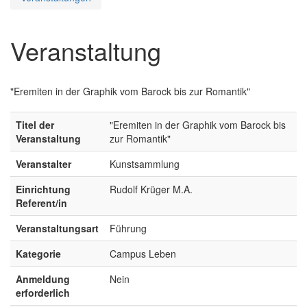
Veranstaltung
"Eremiten in der Graphik vom Barock bis zur Romantik"
Titel der
"Eremiten in der Graphik vom Barock bis
Veranstaltung
zur Romantik"
Veranstalter
Kunstsammlung
Einrichtung
Rudolf Krüger M.A.
Referent/in
Veranstaltungsart
Führung
Kategorie
Campus Leben
Anmeldung
Nein
erforderlich