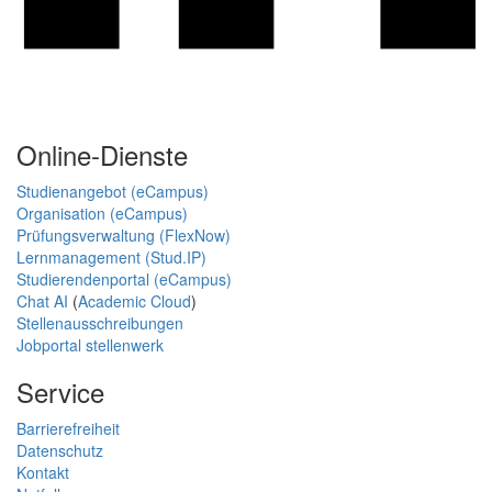
Online-Dienste
Studienangebot (eCampus)
Organisation (eCampus)
Prüfungsverwaltung (FlexNow)
Lernmanagement (Stud.IP)
Studierendenportal (eCampus)
Chat AI
(
Academic Cloud
)
Stellenausschreibungen
Jobportal stellenwerk
Service
Barrierefreiheit
Datenschutz
Kontakt