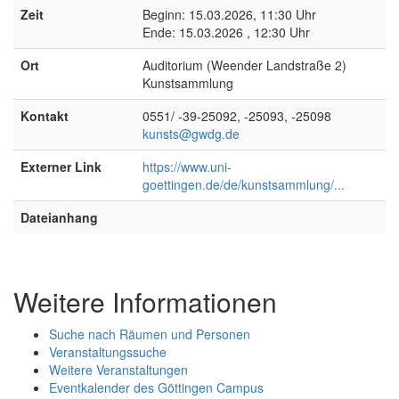
Zeit
Beginn: 15.03.2026, 11:30 Uhr
Ende: 15.03.2026 , 12:30 Uhr
Ort
Auditorium (Weender Landstraße 2)
Kunstsammlung
Kontakt
0551/ -39-25092, -25093, -25098
kunsts@gwdg.de
Externer Link
https://www.uni-
goettingen.de/de/kunstsammlung/...
Dateianhang
Weitere Informationen
Suche nach Räumen und Personen
Veranstaltungssuche
Weitere Veranstaltungen
Eventkalender des Göttingen Campus