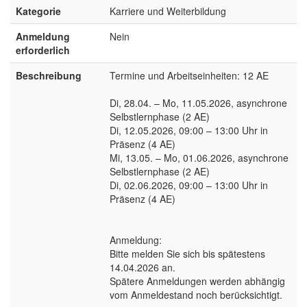
Kategorie
Karriere und Weiterbildung
Anmeldung
Nein
erforderlich
Beschreibung
Termine und Arbeitseinheiten: 12 AE
Di, 28.04. – Mo, 11.05.2026, asynchrone
Selbstlernphase (2 AE)
Di, 12.05.2026, 09:00 – 13:00 Uhr in
Präsenz (4 AE)
Mi, 13.05. – Mo, 01.06.2026, asynchrone
Selbstlernphase (2 AE)
Di, 02.06.2026, 09:00 – 13:00 Uhr in
Präsenz (4 AE)
Anmeldung:
Bitte melden Sie sich bis spätestens
14.04.2026 an.
Spätere Anmeldungen werden abhängig
vom Anmeldestand noch berücksichtigt.