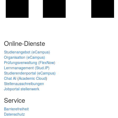
Online-Dienste
Studienangebot (eCampus)
Organisation (eCampus)
Prüfungsverwaltung (FlexNow)
Lernmanagement (Stud.IP)
Studierendenportal (eCampus)
Chat AI
(
Academic Cloud
)
Stellenausschreibungen
Jobportal stellenwerk
Service
Barrierefreiheit
Datenschutz