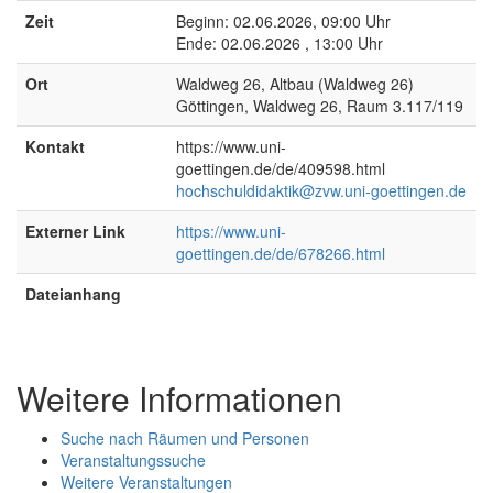
Zeit
Beginn: 02.06.2026, 09:00 Uhr
Ende: 02.06.2026 , 13:00 Uhr
Ort
Waldweg 26, Altbau (Waldweg 26)
Göttingen, Waldweg 26, Raum 3.117/119
Kontakt
https://www.uni-
goettingen.de/de/409598.html
hochschuldidaktik@zvw.uni-goettingen.de
Externer Link
https://www.uni-
goettingen.de/de/678266.html
Dateianhang
Weitere Informationen
Suche nach Räumen und Personen
Veranstaltungssuche
Weitere Veranstaltungen