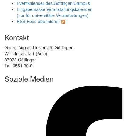
Eventkalender des Göttingen Campus
Eingabemaske Veranstaltungskalender
(nur für universitäre Veranstaltungen)
RSS-Feed abonnieren
Kontakt
Georg-August-Universität Göttingen
Wilhelmsplatz 1 (Aula)
37073 Göttingen
Tel. 0551 39-0
Soziale Medien