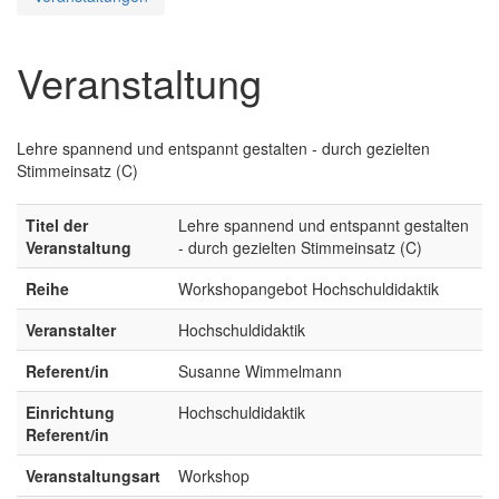
Veranstaltung
Lehre spannend und entspannt gestalten - durch gezielten
Stimmeinsatz (C)
Titel der
Lehre spannend und entspannt gestalten
Veranstaltung
- durch gezielten Stimmeinsatz (C)
Reihe
Workshopangebot Hochschuldidaktik
Veranstalter
Hochschuldidaktik
Referent/in
Susanne Wimmelmann
Einrichtung
Hochschuldidaktik
Referent/in
Veranstaltungsart
Workshop