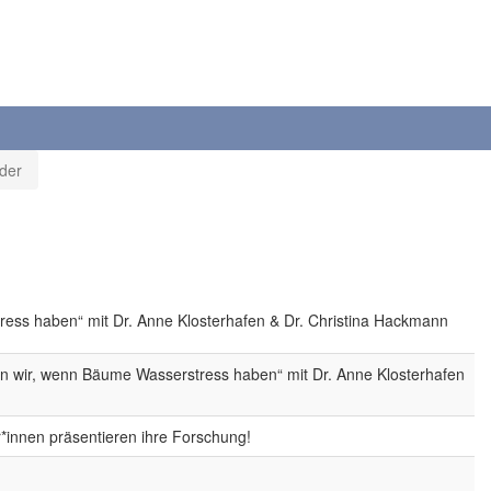
der
ess haben“ mit Dr. Anne Klosterhafen & Dr. Christina Hackmann
n wir, wenn Bäume Wasserstress haben“ mit Dr. Anne Klosterhafen
r*innen präsentieren ihre Forschung!