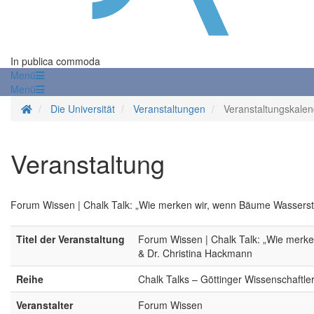
In publica commoda
Menü
Menü
Startseite
Die Universität
Veranstaltungen
Veranstaltungskalen
Veranstaltung
Forum Wissen | Chalk Talk: „Wie merken wir, wenn Bäume Wasserstr
Titel der Veranstaltung
Forum Wissen | Chalk Talk: „Wie merke
& Dr. Christina Hackmann
Reihe
Chalk Talks – Göttinger Wissenschaftle
Veranstalter
Forum Wissen