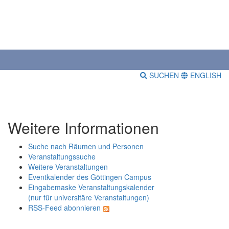
SUCHEN
ENGLISH
Weitere Informationen
Suche nach Räumen und Personen
Veranstaltungssuche
Weitere Veranstaltungen
Eventkalender des Göttingen Campus
Eingabemaske Veranstaltungskalender
(nur für universitäre Veranstaltungen)
RSS-Feed abonnieren