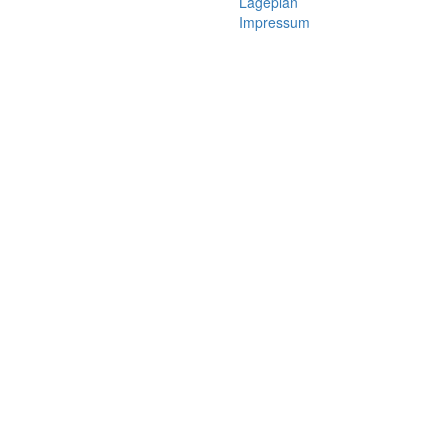
Lageplan
Impressum