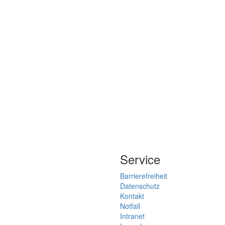
Service
Barrierefreiheit
Datenschutz
Kontakt
Notfall
Intranet