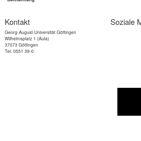
Kontakt
Soziale 
Georg-August-Universität Göttingen
Wilhelmsplatz 1 (Aula)
37073 Göttingen
Tel. 0551 39-0