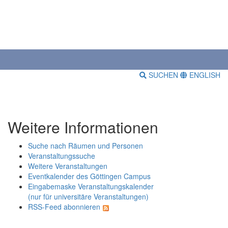
SUCHEN
ENGLISH
Weitere Informationen
Suche nach Räumen und Personen
Veranstaltungssuche
Weitere Veranstaltungen
Eventkalender des Göttingen Campus
Eingabemaske Veranstaltungskalender
(nur für universitäre Veranstaltungen)
RSS-Feed abonnieren