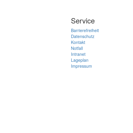
Service
Barrierefreiheit
Datenschutz
Kontakt
Notfall
Intranet
Lageplan
Impressum