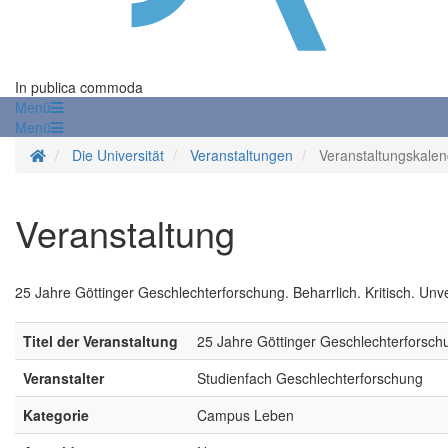
In publica commoda
Menü
Menü
Startseite
Die Universität
Veranstaltungen
Veranstaltungskalen
Veranstaltung
25 Jahre Göttinger Geschlechterforschung. Beharrlich. Kritisch. Unve
Titel der Veranstaltung
25 Jahre Göttinger Geschlechterforschun
Veranstalter
Studienfach Geschlechterforschung
Kategorie
Campus Leben