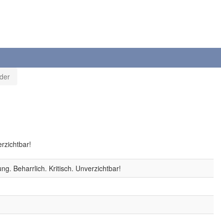
der
rzichtbar!
g. Beharrlich. Kritisch. Unverzichtbar!