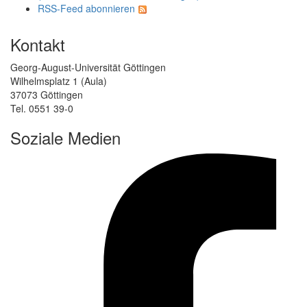
RSS-Feed abonnieren
Kontakt
Georg-August-Universität Göttingen
Wilhelmsplatz 1 (Aula)
37073 Göttingen
Tel. 0551 39-0
Soziale Medien