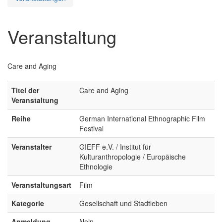
Veranstaltung
Care and Aging
Titel der
Care and Aging
Veranstaltung
Reihe
German International Ethnographic Film
Festival
Veranstalter
GIEFF e.V. / Institut für
Kulturanthropologie / Europäische
Ethnologie
Veranstaltungsart
Film
Kategorie
Gesellschaft und Stadtleben
Anmeldung
Nein