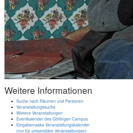
Weitere Informationen
Suche nach Räumen und Personen
Veranstaltungssuche
Weitere Veranstaltungen
Eventkalender des Göttingen Campus
Eingabemaske Veranstaltungskalender
(nur für universitäre Veranstaltungen)