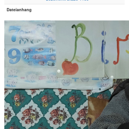
Dateianhang