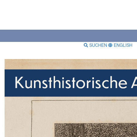
SUCHEN
ENGLISH