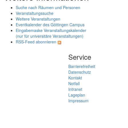
Suche nach Räumen und Personen
Veranstaltungssuche
Weitere Veranstaltungen
Eventkalender des Göttingen Campus
Eingabemaske Veranstaltungskalender
(nur für universitäre Veranstaltungen)
RSS-Feed abonnieren
Service
Barrierefreiheit
Datenschutz
Kontakt
Notfall
Intranet
Lageplan
Impressum