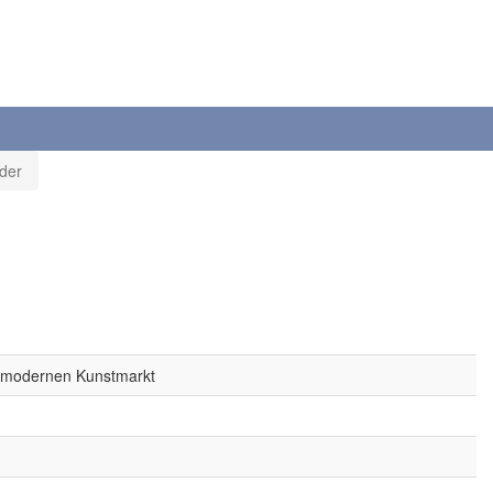
der
n modernen Kunstmarkt