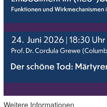
Weitere Informationen