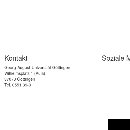
Kontakt
Soziale 
Georg-August-Universität Göttingen
Wilhelmsplatz 1 (Aula)
37073 Göttingen
Tel. 0551 39-0