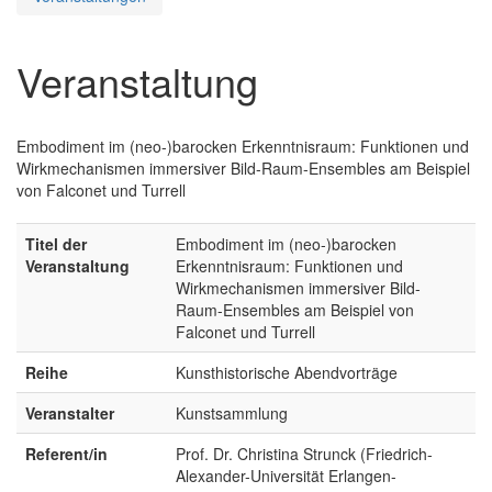
Veranstaltung
Embodiment im (neo-)barocken Erkenntnisraum: Funktionen und
Wirkmechanismen immersiver Bild-Raum-Ensembles am Beispiel
von Falconet und Turrell
Titel der
Embodiment im (neo-)barocken
Veranstaltung
Erkenntnisraum: Funktionen und
Wirkmechanismen immersiver Bild-
Raum-Ensembles am Beispiel von
Falconet und Turrell
Reihe
Kunsthistorische Abendvorträge
Veranstalter
Kunstsammlung
Referent/in
Prof. Dr. Christina Strunck (Friedrich-
Alexander-Universität Erlangen-