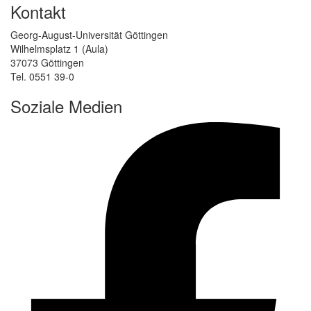
Kontakt
Georg-August-Universität Göttingen
Wilhelmsplatz 1 (Aula)
37073 Göttingen
Tel. 0551 39-0
Soziale Medien