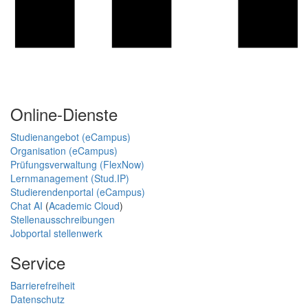
Online-Dienste
Studienangebot (eCampus)
Organisation (eCampus)
Prüfungsverwaltung (FlexNow)
Lernmanagement (Stud.IP)
Studierendenportal (eCampus)
Chat AI
(
Academic Cloud
)
Stellenausschreibungen
Jobportal stellenwerk
Service
Barrierefreiheit
Datenschutz