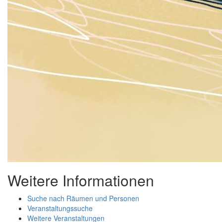
Weitere Informationen
Suche nach Räumen und Personen
Veranstaltungssuche
Weitere Veranstaltungen