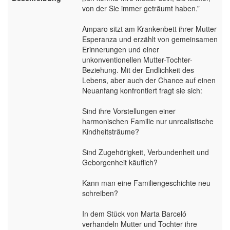
von der Sie immer geträumt haben.”
Amparo sitzt am Krankenbett ihrer Mutter
Esperanza und erzählt von gemeinsamen
Erinnerungen und einer
unkonventionellen Mutter-Tochter-
Beziehung. Mit der Endlichkeit des
Lebens, aber auch der Chance auf einen
Neuanfang konfrontiert fragt sie sich:
Sind ihre Vorstellungen einer
harmonischen Familie nur unrealistische
Kindheitsträume?
Sind Zugehörigkeit, Verbundenheit und
Geborgenheit käuflich?
Kann man eine Familiengeschichte neu
schreiben?
In dem Stück von Marta Barceló
verhandeln Mutter und Tochter ihre