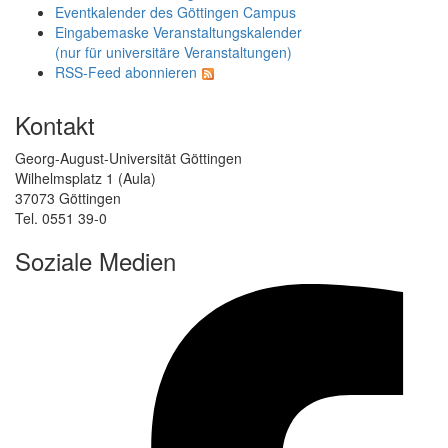
Eventkalender des Göttingen Campus
Eingabemaske Veranstaltungskalender
(nur für universitäre Veranstaltungen)
RSS-Feed abonnieren
Kontakt
Georg-August-Universität Göttingen
Wilhelmsplatz 1 (Aula)
37073 Göttingen
Tel. 0551 39-0
Soziale Medien