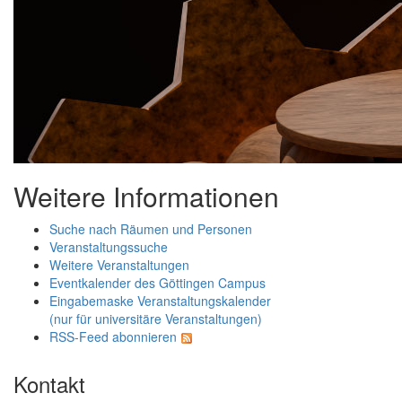
Weitere Informationen
Suche nach Räumen und Personen
Veranstaltungssuche
Weitere Veranstaltungen
Eventkalender des Göttingen Campus
Eingabemaske Veranstaltungskalender
(nur für universitäre Veranstaltungen)
RSS-Feed abonnieren
Kontakt