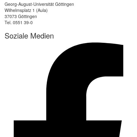
Georg-August-Universität Göttingen
Wilhelmsplatz 1 (Aula)
37073 Göttingen
Tel. 0551 39-0
Soziale Medien