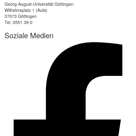
Georg-August-Universität Göttingen
Wilhelmsplatz 1 (Aula)
37073 Göttingen
Tel. 0551 39-0
Soziale Medien