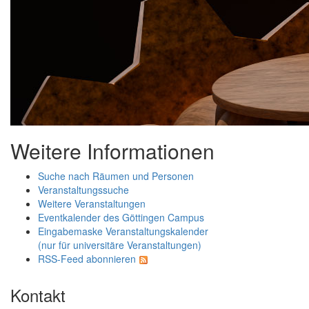
Weitere Informationen
Suche nach Räumen und Personen
Veranstaltungssuche
Weitere Veranstaltungen
Eventkalender des Göttingen Campus
Eingabemaske Veranstaltungskalender
(nur für universitäre Veranstaltungen)
RSS-Feed abonnieren
Kontakt