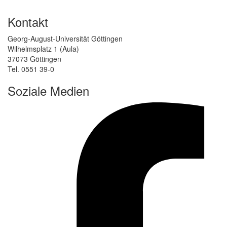
Kontakt
Georg-August-Universität Göttingen
Wilhelmsplatz 1 (Aula)
37073 Göttingen
Tel. 0551 39-0
Soziale Medien