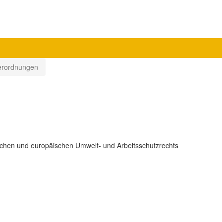
erordnungen
d europäischen Umwelt- und Arbeitsschutzrechts