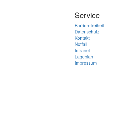
Service
Barrierefreiheit
Datenschutz
Kontakt
Notfall
Intranet
Lageplan
Impressum