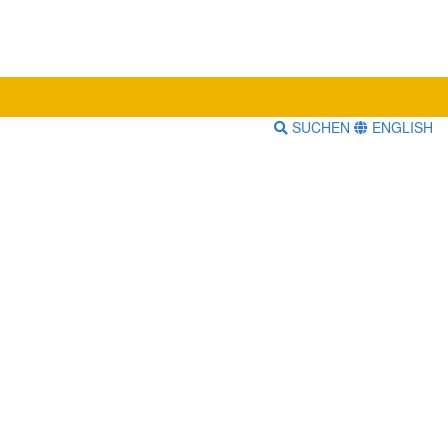
SUCHEN
ENGLISH