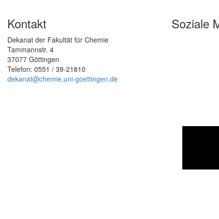
Kontakt
Soziale 
Dekanat der Fakultät für Chemie
Tammannstr. 4
37077 Göttingen
Telefon: 0551 / 39-21810
dekanat@chemie.uni-goettingen.de