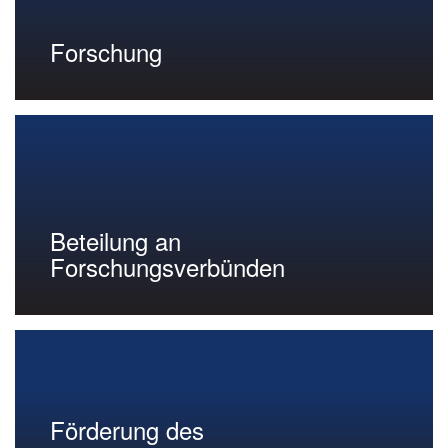
Forschung
Beteilung an
Forschungsverbünden
Förderung des