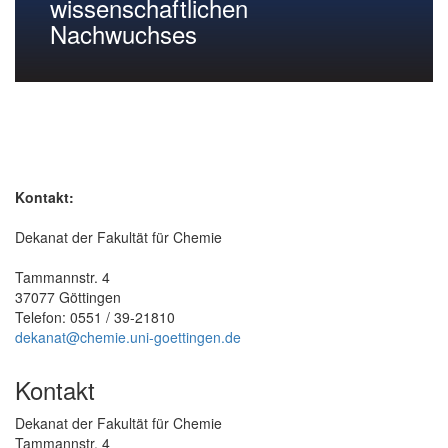
wissenschaftlichen
Nachwuchses
Kontakt:
Dekanat der Fakultät für Chemie
Tammannstr. 4
37077 Göttingen
Telefon: 0551 / 39-21810
dekanat@chemie.uni-goettingen.de
Kontakt
Dekanat der Fakultät für Chemie
Tammannstr. 4