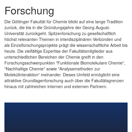
Forschung
Die Göttinger Fakultät für Chemie blickt auf eine lange Tradition
zurück, die bis in die Gründungsjahre der Georg-August-
Universität zurückgeht. Spitzenforschung zu gesellschaftlich
höchst relevanten Themen in interdisziplinären Verbünden und
als Einzelforschungsprojekte prägt die wissenschaftliche Arbeit bis
heute. Die vielfältige Expertise der Fakultätsmitglieder aus
unterschiedlichen Bereichen der Chemie greift in den
Forschungsschwerpunkten "Funktionale Biomolekulare Chemie",
"Nachhaltige Chemie" sowie "Analysemethoden zur
Molekülinteraktion“ ineinander. Dieses Umfeld ermöglicht eine
attraktive Grundlagenforschung auch über die Fakultätsgrenzen
hinaus mit zahlreichen internen und externen Partnern.