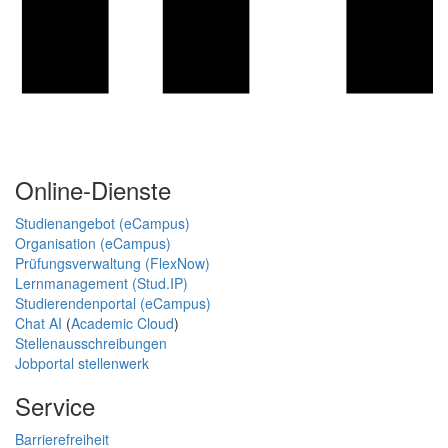
Online-Dienste
Studienangebot (eCampus)
Organisation (eCampus)
Prüfungsverwaltung (FlexNow)
Lernmanagement (Stud.IP)
Studierendenportal (eCampus)
Chat AI
(
Academic Cloud
)
Stellenausschreibungen
Jobportal stellenwerk
Service
Barrierefreiheit