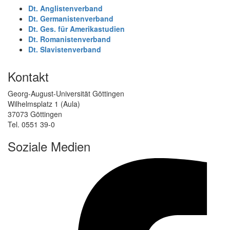
Dt. Anglistenverband
Dt. Germanistenverband
Dt. Ges. für Amerikastudien
Dt. Romanistenverband
Dt. Slavistenverband
Kontakt
Georg-August-Universität Göttingen
Wilhelmsplatz 1 (Aula)
37073 Göttingen
Tel. 0551 39-0
Soziale Medien