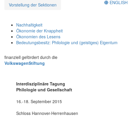
ENGLISH
Vorstellung der Sektionen
Nachhaltigkeit
Ökonomie der Knappheit
Ökonomien des Lesens
Bedeutungsbesitz: Philologie und (geistiges) Eigentum
finanziell gefördert durch die
VolkswagenStiftung
Interdisziplinäre Tagung
Philologie und Gesellschaft
16.-18. September 2015
Schloss Hannover-Herrenhausen