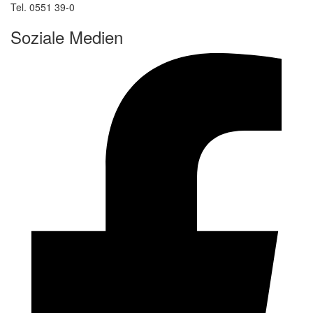
Tel. 0551 39-0
Soziale Medien