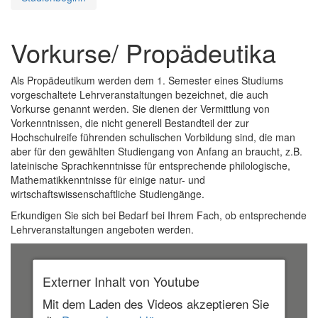
Vorkurse/ Propädeutika
Als Propädeutikum werden dem 1. Semester eines Studiums
vorgeschaltete Lehrveranstaltungen bezeichnet, die auch
Vorkurse genannt werden. Sie dienen der Vermittlung von
Vorkenntnissen, die nicht generell Bestandteil der zur
Hochschulreife führenden schulischen Vorbildung sind, die man
aber für den gewählten Studiengang von Anfang an braucht, z.B.
lateinische Sprachkenntnisse für entsprechende philologische,
Mathematikkenntnisse für einige natur- und
wirtschaftswissenschaftliche Studiengänge.
Erkundigen Sie sich bei Bedarf bei Ihrem Fach, ob entsprechende
Lehrveranstaltungen angeboten werden.
Externer Inhalt von Youtube
Mit dem Laden des Videos akzeptieren Sie