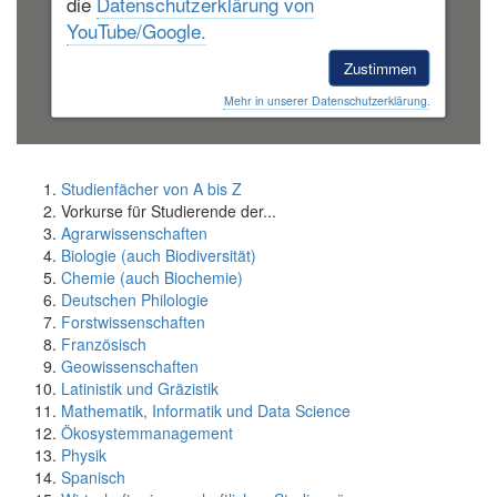
die
Datenschutzerklärung von
YouTube/Google.
Zustimmen
Mehr in unserer Datenschutzerklärung.
Studienfächer von A bis Z
Vorkurse für Studierende der...
Agrarwissenschaften
Biologie (auch Biodiversität)
Chemie (auch Biochemie)
Deutschen Philologie
Forstwissenschaften
Französisch
Geowissenschaften
Latinistik und Gräzistik
Mathematik, Informatik und Data Science
Ökosystemmanagement
Physik
Spanisch