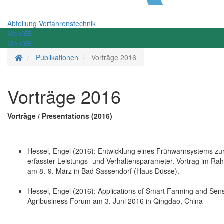
Abteilung Verfahrenstechnik
Menü
Menü
Startseite
Publikationen
Vorträge 2016
Vorträge 2016
Vorträge / Presentations (2016)
Hessel, Engel (2016): Entwicklung eines Frühwarnsystems zu
erfasster Leistungs- und Verhaltensparameter. Vortrag im Rah
am 8.-9. März in Bad Sassendorf (Haus Düsse).
Hessel, Engel (2016): Applications of Smart Farming and Se
Agribusiness Forum am 3. Juni 2016 in Qingdao, China