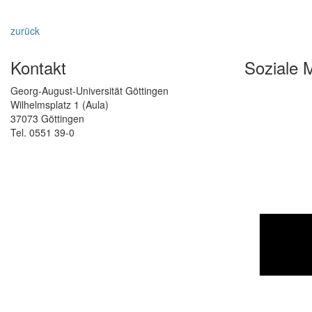
zurück
Kontakt
Soziale 
Georg-August-Universität Göttingen
Wilhelmsplatz 1 (Aula)
37073 Göttingen
Tel. 0551 39-0