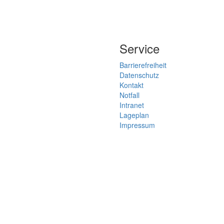
Service
Barrierefreiheit
Datenschutz
Kontakt
Notfall
Intranet
Lageplan
Impressum