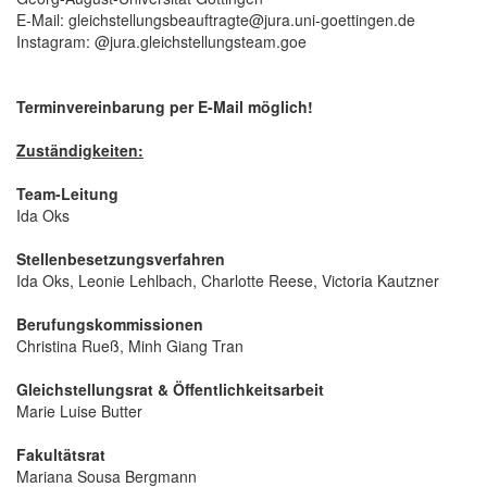
E-Mail: gleichstellungsbeauftragte@jura.uni-goettingen.de
Instagram: @jura.gleichstellungsteam.goe
Terminvereinbarung per E-Mail möglich!
Zuständigkeiten:
Team-Leitung
Ida Oks
Stellenbesetzungsverfahren
Ida Oks, Leonie Lehlbach, Charlotte Reese, Victoria Kautzner
Berufungskommissionen
Christina Rueß, Minh Giang Tran
Gleichstellungsrat & Öffentlichkeitsarbeit
Marie Luise Butter
Fakultätsrat
Mariana Sousa Bergmann