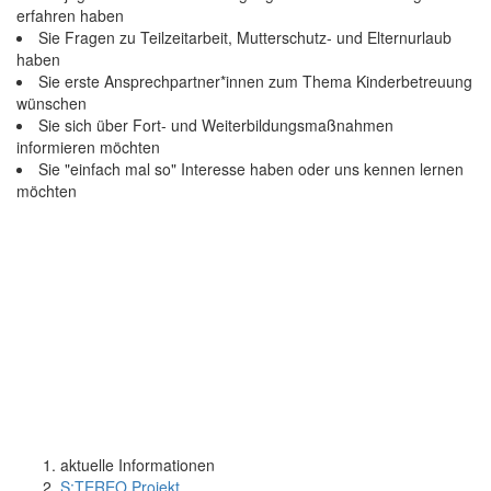
erfahren haben
Sie Fragen zu Teilzeitarbeit, Mutterschutz- und Elternurlaub
haben
Sie erste Ansprechpartner*innen zum Thema Kinderbetreuung
wünschen
Sie sich über Fort- und Weiterbildungsmaßnahmen
informieren möchten
Sie "einfach mal so" Interesse haben oder uns kennen lernen
möchten
aktuelle Informationen
S:TEREO Projekt