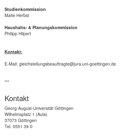
Studienkommission
Malte Herbst
Haushalts- & Planungskommission
Philipp Hilpert
Kontakt:
E-Mail: gleichstellungsbeauftragte@jura.uni-goettingen.de
***
Kontakt
Georg-August-Universität Göttingen
Wilhelmsplatz 1 (Aula)
37073 Göttingen
Tel. 0551 39-0