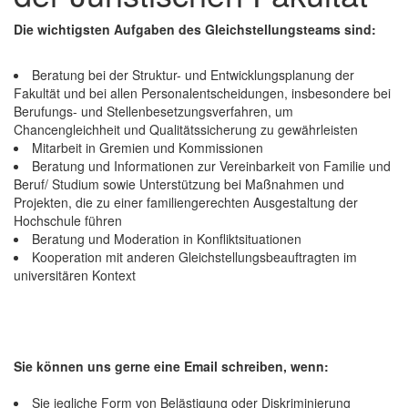
Die wichtigsten Aufgaben des Gleichstellungsteams sind:
Beratung bei der Struktur- und Entwicklungsplanung der
Fakultät und bei allen Personalentscheidungen, insbesondere bei
Berufungs- und Stellenbesetzungsverfahren, um
Chancengleichheit und Qualitätssicherung zu gewährleisten
Mitarbeit in Gremien und Kommissionen
Beratung und Informationen zur Vereinbarkeit von Familie und
Beruf/ Studium sowie Unterstützung bei Maßnahmen und
Projekten, die zu einer familiengerechten Ausgestaltung der
Hochschule führen
Beratung und Moderation in Konfliktsituationen
Kooperation mit anderen Gleichstellungsbeauftragten im
universitären Kontext
Sie können uns gerne eine Email schreiben, wenn:
Sie jegliche Form von Belästigung oder Diskriminierung