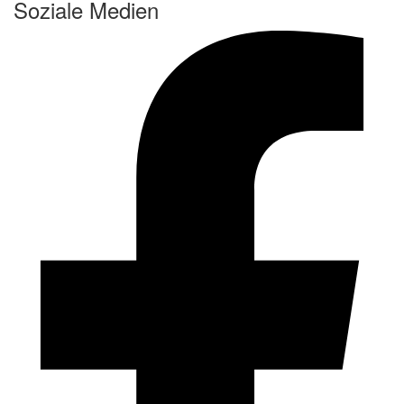
Soziale Medien