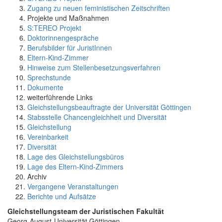
Zugang zu neuen feministischen Zeitschriften
Projekte und Maßnahmen
S:TEREO Projekt
Doktorinnengespräche
Berufsbilder für JuristInnen
Eltern-Kind-Zimmer
Hinweise zum Stellenbesetzungsverfahren
Sprechstunde
Dokumente
weiterführende Links
Gleichstellungsbeauftragte der Universität Göttingen
Stabsstelle Chancengleichheit und Diversität
Gleichstellung
Vereinbarkeit
Diversität
Lage des Gleichstellungsbüros
Lage des Eltern-Kind-Zimmers
Archiv
Vergangene Veranstaltungen
Berichte und Aufsätze
Gleichstellungsteam der Juristischen Fakultät
Georg-August-Universität Göttingen