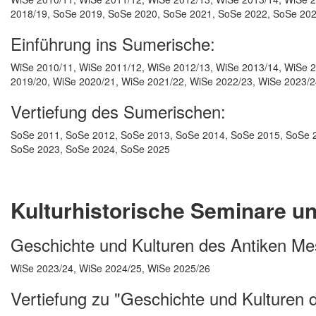
2018/19, SoSe 2019, SoSe 2020, SoSe 2021, SoSe 2022, SoSe 20
Einführung ins Sumerische:
WiSe 2010/11, WiSe 2011/12, WiSe 2012/13, WiSe 2013/14, WiSe 2
2019/20, WiSe 2020/21, WiSe 2021/22, WiSe 2022/23, WiSe 2023/2
Vertiefung des Sumerischen:
SoSe 2011, SoSe 2012, SoSe 2013, SoSe 2014, SoSe 2015, SoSe 
SoSe 2023, SoSe 2024, SoSe 2025
Kulturhistorische Seminare u
Geschichte und Kulturen des Antiken M
WiSe 2023/24, WiSe 2024/25, WiSe 2025/26
Vertiefung zu "Geschichte und Kulturen