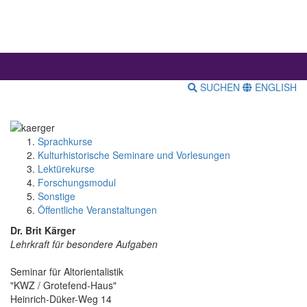
SUCHEN
ENGLISH
Sprachkurse
Kulturhistorische Seminare und Vorlesungen
Lektürekurse
Forschungsmodul
Sonstige
Öffentliche Veranstaltungen
Dr. Brit Kärger
Lehrkraft für besondere Aufgaben
Seminar für Altorientalistik
"KWZ / Grotefend-Haus"
Heinrich-Düker-Weg 14