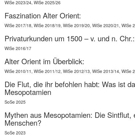
WiSe 2023/24, WiSe 2025/26
Faszination Alter Orient:
WiSe 2017/18, WiSe 2018/19, WiSe 2019/20, WiSe 2020/21, WiSe 
Privaturkunden um 1500 – v. und n. Chr.:
WiSe 2016/17
Alter Orient im Überblick:
WiSe 2010/11, WiSe 2011/12, WiSe 2012/13, WiSe 2013/14, WiSe 
Die Flut, die ihr befohlen habt: Was ist 
Mesopotamien
SoSe 2025
Mythen aus Mesopotamien: Die Sintflut, 
Menschen?
SoSe 2023