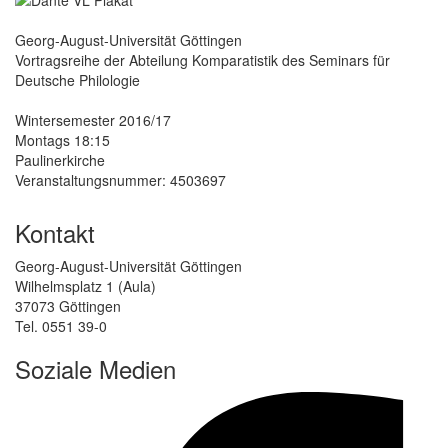
Georg-August-Universität Göttingen
Vortragsreihe der Abteilung Komparatistik des Seminars für
Deutsche Philologie
Wintersemester 2016/17
Montags 18:15
Paulinerkirche
Veranstaltungsnummer: 4503697
Kontakt
Georg-August-Universität Göttingen
Wilhelmsplatz 1 (Aula)
37073 Göttingen
Tel. 0551 39-0
Soziale Medien