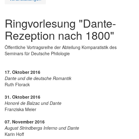
Ringvorlesung "Dante-
Rezeption nach 1800"
Öffentliche Vortragsreihe der Abteilung Komparatistik des
Seminars für Deutsche Philologie
17. Oktober 2016
Dante und die deutsche Romantik
Ruth Florack
31. Oktober 2016
Honoré de Balzac und Dante
Franziska Meier
07. November 2016
August Strindbergs Inferno und Dante
Karin Hoff