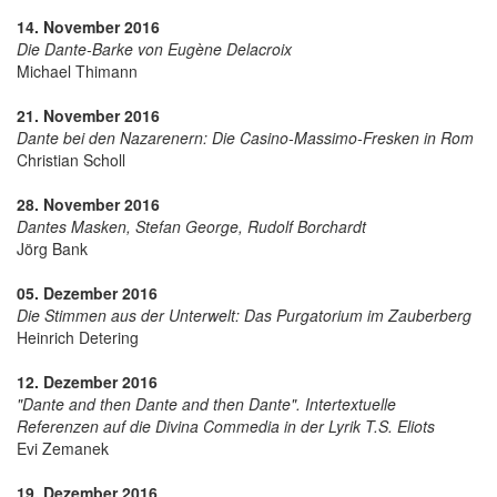
14. November 2016
Die Dante-Barke von Eugène Delacroix
Michael Thimann
21. November 2016
Dante bei den Nazarenern: Die Casino-Massimo-Fresken in Rom
Christian Scholl
28. November 2016
Dantes Masken, Stefan George, Rudolf Borchardt
Jörg Bank
05. Dezember 2016
Die Stimmen aus der Unterwelt: Das Purgatorium im Zauberberg
Heinrich Detering
12. Dezember 2016
"Dante and then Dante and then Dante". Intertextuelle
Referenzen auf die Divina Commedia in der Lyrik T.S. Eliots
Evi Zemanek
19. Dezember 2016