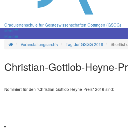
Graduiertenschule für Geisteswissenschaften Göttingen (GSGG)
Menü
Menü
Startseite
Veranstaltungsarchiv
Tag der GSGG 2016
Shortlist
Christian-Gottlob-Heyne-Pr
Nominiert für den "Christian-Gottlob-Heyne-Preis" 2016 sind: