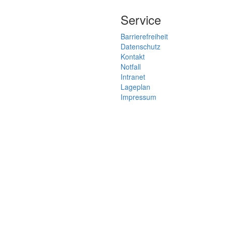
Service
Barrierefreiheit
Datenschutz
Kontakt
Notfall
Intranet
Lageplan
Impressum