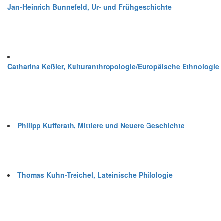
Jan-Heinrich Bunnefeld, Ur- und Frühgeschichte
Catharina Keßler, Kulturanthropologie/Europäische Ethnologie
Philipp Kufferath, Mittlere und Neuere Geschichte
Thomas Kuhn-Treichel, Lateinische Philologie