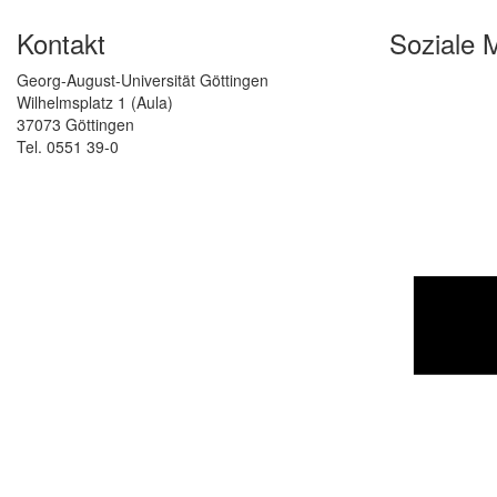
Kontakt
Soziale 
Georg-August-Universität Göttingen
Wilhelmsplatz 1 (Aula)
37073 Göttingen
Tel. 0551 39-0