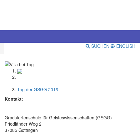
SUCHEN
ENGLISH
Tag der GSGG 2016
Kontakt:
Graduiertenschule für Geisteswissenschaften (GSGG)
Friedländer Weg 2
37085 Göttingen