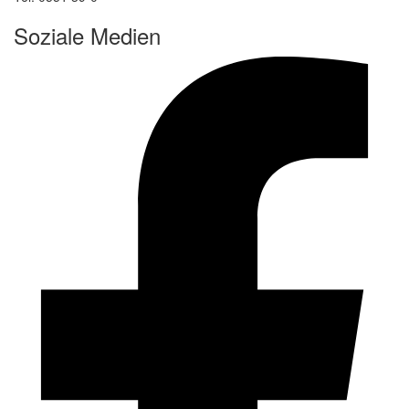
Soziale Medien