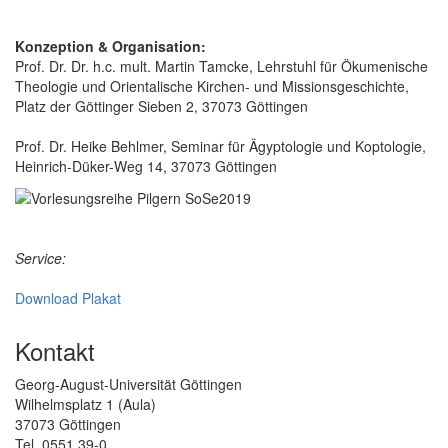
Konzeption & Organisation:
Prof. Dr. Dr. h.c. mult. Martin Tamcke, Lehrstuhl für Ökumenische
Theologie und Orientalische Kirchen- und Missionsgeschichte,
Platz der Göttinger Sieben 2, 37073 Göttingen
Prof. Dr. Heike Behlmer, Seminar für Ägyptologie und Koptologie,
Heinrich-Düker-Weg 14, 37073 Göttingen
Service:
Download Plakat
Kontakt
Georg-August-Universität Göttingen
Wilhelmsplatz 1 (Aula)
37073 Göttingen
Tel. 0551 39-0