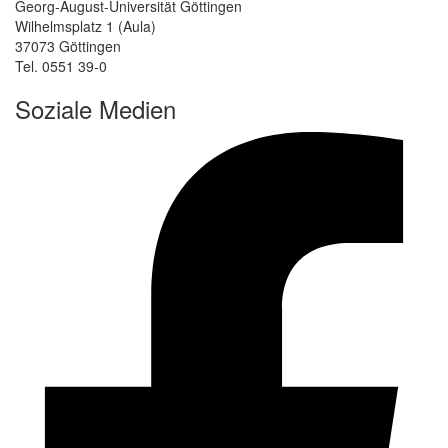
Georg-August-Universität Göttingen
Wilhelmsplatz 1 (Aula)
37073 Göttingen
Tel. 0551 39-0
Soziale Medien