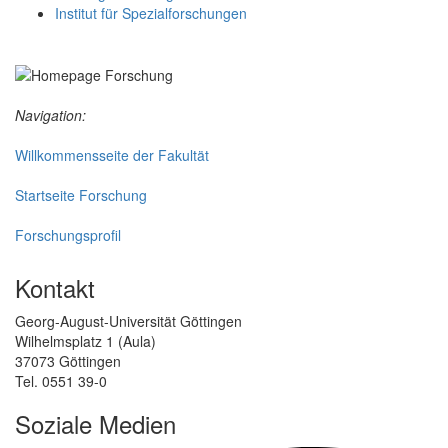
Institut für Spezialforschungen
Navigation:
Willkommensseite der Fakultät
Startseite Forschung
Forschungsprofil
Kontakt
Georg-August-Universität Göttingen
Wilhelmsplatz 1 (Aula)
37073 Göttingen
Tel. 0551 39-0
Soziale Medien