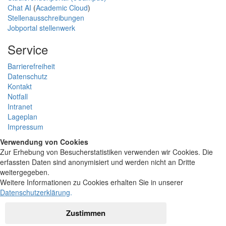
Chat AI
(
Academic Cloud
)
Stellenausschreibungen
Jobportal stellenwerk
Service
Barrierefreiheit
Datenschutz
Kontakt
Notfall
Intranet
Lageplan
Impressum
Verwendung von Cookies
Zur Erhebung von Besucherstatistiken verwenden wir Cookies. Die
erfassten Daten sind anonymisiert und werden nicht an Dritte
weitergegeben.
Weitere Informationen zu Cookies erhalten Sie in unserer
Datenschutzerklärung
.
Zustimmen