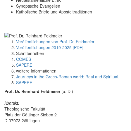
Synoptische Evangelien
Katholische Briefe und Aposteltraditionen
Veröffentlichungen von Prof. Dr. Feldmeier
Veröffentlichungen 2019-2025 [PDF]
Schriftenreihen
COMES
SAPERE
weitere Informationen:
Journeys in the Greco-Roman world: Real and Spiritual.
SAPERE
Prof. Dr. Reinhard Feldmeier
(a. D.)
Kontakt:
Theologische Fakultät
Platz der Göttinger Sieben 2
D-37073 Göttingen