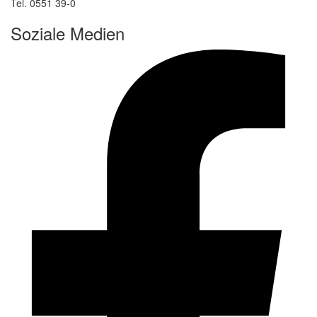
Tel. 0551 39-0
Soziale Medien