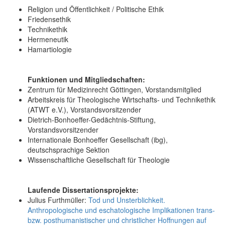
Religion und Öffentlichkeit / Politische Ethik
Friedensethik
Technikethik
Hermeneutik
Hamartiologie
Funktionen und Mitgliedschaften:
Zentrum für Medizinrecht Göttingen, Vorstandsmitglied
Arbeitskreis für Theologische Wirtschafts- und Technikethik
(ATWT e.V.), Vorstandsvorsitzender
Dietrich-Bonhoeffer-Gedächtnis-Stiftung,
Vorstandsvorsitzender
Internationale Bonhoeffer Gesellschaft (ibg),
deutschsprachige Sektion
Wissenschaftliche Gesellschaft für Theologie
Laufende Dissertationsprojekte:
Julius Furthmüller:
Tod und Unsterblichkeit.
Anthropologische und eschatologische Implikationen trans-
bzw. posthumanistischer und christlicher Hoffnungen auf