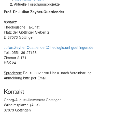
Aktuelle Forschungsprojekte
Prof. Dr. Julian Zeyher-Quattlender
Kontakt:
Theologische Fakultät
Platz der Göttinger Sieben 2
D-37073 Göttingen
Julian.Zeyher-Quattlender@theologie.uni-goettingen.de
Tel.: 0551-39-27153
Zimmer 2.171
HBK 24
Sprechzeit:
Do, 10:30-11:30 Uhr u. nach Vereinbarung
Anmeldung bitte per Email.
Kontakt
Georg-August-Universität Göttingen
Wilhelmsplatz 1 (Aula)
37073 Göttingen