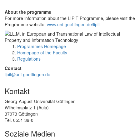
About the programme
For more information about the LIPIT Programme, please visit the
Programme website:
www.uni-goettingen.de/lipit
Programmes Homepage
Homepage of the Faculty
Regulations
Contact
lipit@uni-goettingen.de
Kontakt
Georg-August-Universität Göttingen
Wilhelmsplatz 1 (Aula)
37073 Göttingen
Tel. 0551 39-0
Soziale Medien