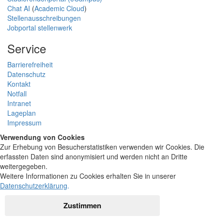
Chat AI
(
Academic Cloud
)
Stellenausschreibungen
Jobportal stellenwerk
Service
Barrierefreiheit
Datenschutz
Kontakt
Notfall
Intranet
Lageplan
Impressum
Verwendung von Cookies
Zur Erhebung von Besucherstatistiken verwenden wir Cookies. Die
erfassten Daten sind anonymisiert und werden nicht an Dritte
weitergegeben.
Weitere Informationen zu Cookies erhalten Sie in unserer
Datenschutzerklärung
.
Zustimmen