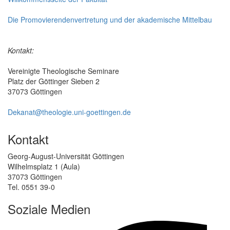
Die Promovierendenvertretung und der akademische Mittelbau
Kontakt:
Vereinigte Theologische Seminare
Platz der Göttinger Sieben 2
37073 Göttingen
Dekanat@theologie.uni-goettingen.de
Kontakt
Georg-August-Universität Göttingen
Wilhelmsplatz 1 (Aula)
37073 Göttingen
Tel. 0551 39-0
Soziale Medien