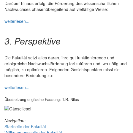
Darüber hinaus erfolgt die Förderung des wissenschaftlichen
Nachwuchses phasenübergeifend auf vielfältige Weise:
weiterlesen...
3. Perspektive
Die Fakultät setzt alles daran, ihre gut funktionierende und
erfolgreiche Nachwuchsförderung fortzuführen und, wo nötig und
möglich, zu optimieren. Folgenden Gesichtspunkten misst sie
besondere Bedeutung zu:
weiterlesen...
Übersetzung englische Fassung: T.R. Niles
Navigation:
Startseite der Fakultät
Willkommensseite der Fakultät