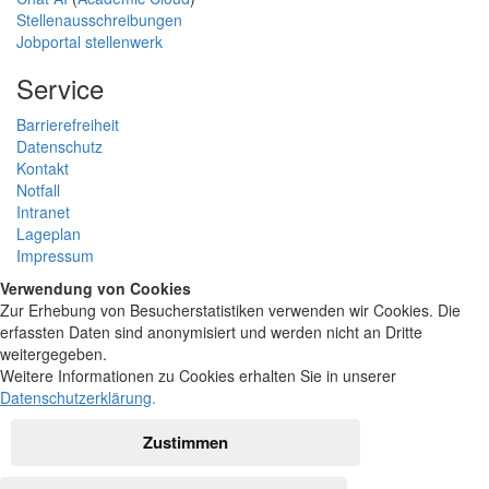
Stellenausschreibungen
Jobportal stellenwerk
Service
Barrierefreiheit
Datenschutz
Kontakt
Notfall
Intranet
Lageplan
Impressum
Verwendung von Cookies
Zur Erhebung von Besucherstatistiken verwenden wir Cookies. Die
erfassten Daten sind anonymisiert und werden nicht an Dritte
weitergegeben.
Weitere Informationen zu Cookies erhalten Sie in unserer
Datenschutzerklärung
.
Zustimmen