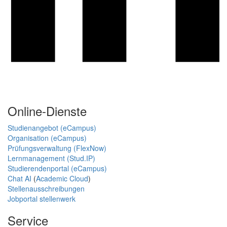
Online-Dienste
Studienangebot (eCampus)
Organisation (eCampus)
Prüfungsverwaltung (FlexNow)
Lernmanagement (Stud.IP)
Studierendenportal (eCampus)
Chat AI
(
Academic Cloud
)
Stellenausschreibungen
Jobportal stellenwerk
Service