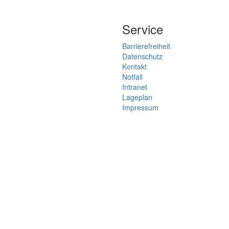
Service
Barrierefreiheit
Datenschutz
Kontakt
Notfall
Intranet
Lageplan
Impressum