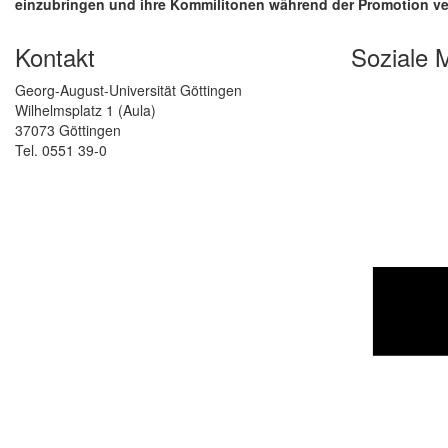
einzubringen und ihre Kommilitonen während der Promotion ve
Kontakt
Soziale 
Georg-August-Universität Göttingen
Wilhelmsplatz 1 (Aula)
37073 Göttingen
Tel. 0551 39-0