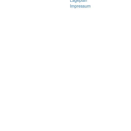
Lageplan
Impressum