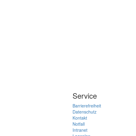
Service
Barrierefreiheit
Datenschutz
Kontakt
Notfall
Intranet