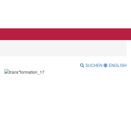
SUCHEN
ENGLISH