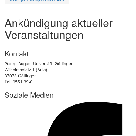
Ankündigung aktueller
Veranstaltungen
Kontakt
Georg-August-Universität Göttingen
Wilhelmsplatz 1 (Aula)
37073 Göttingen
Tel. 0551 39-0
Soziale Medien