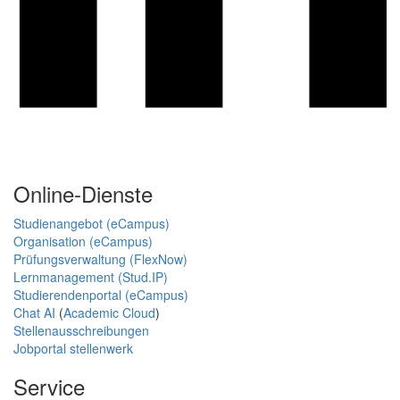
Online-Dienste
Studienangebot (eCampus)
Organisation (eCampus)
Prüfungsverwaltung (FlexNow)
Lernmanagement (Stud.IP)
Studierendenportal (eCampus)
Chat AI
(
Academic Cloud
)
Stellenausschreibungen
Jobportal stellenwerk
Service