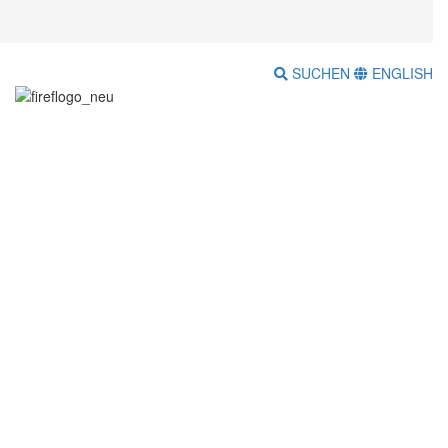
SUCHEN
ENGLISH