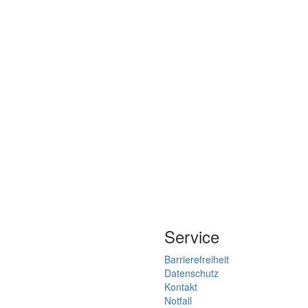
Service
Barrierefreiheit
Datenschutz
Kontakt
Notfall