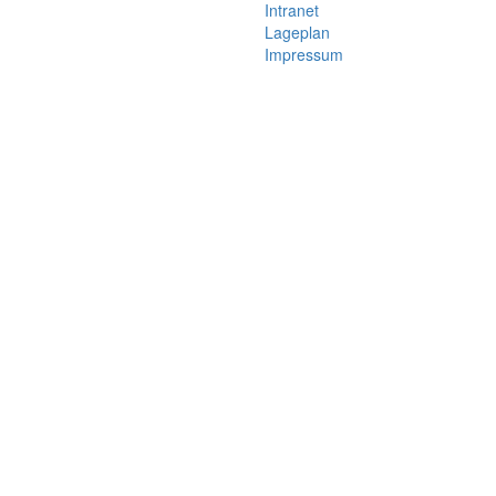
Intranet
Lageplan
Impressum