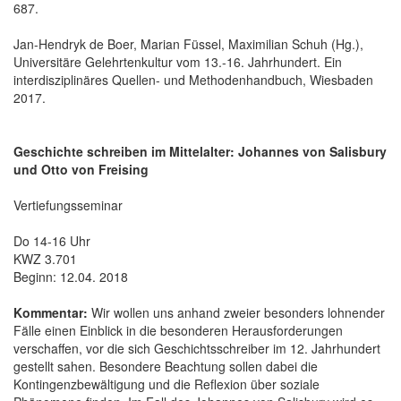
687.
Jan-Hendryk de Boer, Marian Füssel, Maximilian Schuh (Hg.),
Universitäre Gelehrtenkultur vom 13.-16. Jahrhundert. Ein
interdisziplinäres Quellen- und Methodenhandbuch, Wiesbaden
2017.
Geschichte schreiben im Mittelalter: Johannes von Salisbury
und Otto von Freising
Vertiefungsseminar
Do 14-16 Uhr
KWZ 3.701
Beginn: 12.04. 2018
Kommentar:
Wir wollen uns anhand zweier besonders lohnender
Fälle einen Einblick in die besonderen Herausforderungen
verschaffen, vor die sich Geschichtsschreiber im 12. Jahrhundert
gestellt sahen. Besondere Beachtung sollen dabei die
Kontingenzbewältigung und die Reflexion über soziale