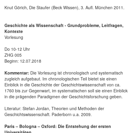
Knut Görich, Die Staufer (Beck Wissen), 3. Aufl. München 2011.
Geschichte als Wissenschaft - Grundprobleme, Leitfragen,
Kontexte
Vorlesung
Do 10-12 Uhr
ZHG 005
Beginn: 12.07.2018
Kommentar:
Die Vorlesung ist chronologisch und systematisch
zugleich aufgebaut. Im chronologischen Teil bietet sie einen
Einblick in die Geschichte der Geschichtswissenschaft von ca.
1760 bis zur Gegenwart, im systematischen soll sie einen Einblick
in die prägenden Paradigmen der Geschichtsforschung geben.
Literatur: Stefan Jordan, Theorien und Methoden der
Geschichtswissenschaft. Paderborn u.a. 2009.
Paris – Bologna – Oxford: Die Entstehung der ersten
Universitäten