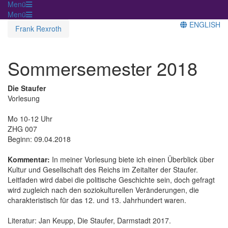
Menü
Menü
ENGLISH
Frank Rexroth
Sommersemester 2018
Die Staufer
Vorlesung
Mo 10-12 Uhr
ZHG 007
Beginn: 09.04.2018
Kommentar:
In meiner Vorlesung biete ich einen Überblick über
Kultur und Gesellschaft des Reichs im Zeitalter der Staufer.
Leitfaden wird dabei die politische Geschichte sein, doch gefragt
wird zugleich nach den soziokulturellen Veränderungen, die
charakteristisch für das 12. und 13. Jahrhundert waren.
Literatur: Jan Keupp, Die Staufer, Darmstadt 2017.