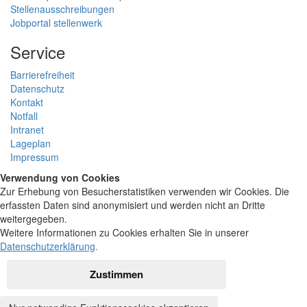
Stellenausschreibungen
Jobportal stellenwerk
Service
Barrierefreiheit
Datenschutz
Kontakt
Notfall
Intranet
Lageplan
Impressum
Verwendung von Cookies
Zur Erhebung von Besucherstatistiken verwenden wir Cookies. Die
erfassten Daten sind anonymisiert und werden nicht an Dritte
weitergegeben.
Weitere Informationen zu Cookies erhalten Sie in unserer
Datenschutzerklärung
.
Zustimmen