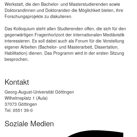
Werkstatt, die den Bachelor- und Masterstudierenden sowie
Doktorandinnen und Doktoranden die Möglichkeit bieten, ihre
Forschungsprojekte zu diskutieren.
Das Kolloquium steht allen Studierenden offen, die sich für den
gegenwärtigen Fragenhorizont der internationalen Mediävistik
interessieren. Es soll dabei auch als Forum für die Vorstellung
eigener Arbeiten (Bachelor- und Masterarbeit, Dissertation,
Habilitation) dienen. Das Programm wird in der ersten Sitzung
besprochen.
Kontakt
Georg-August-Universität Göttingen
Wilhelmsplatz 1 (Aula)
37073 Göttingen
Tel. 0551 39-0
Soziale Medien