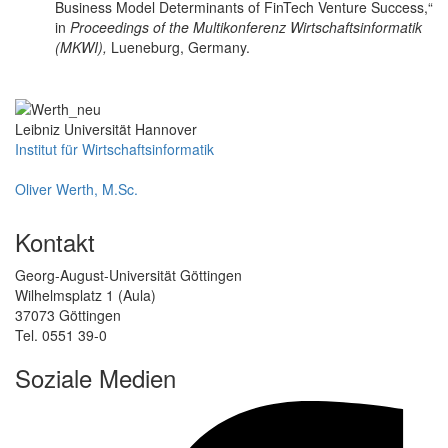
Business Model Determinants of FinTech Venture Success,“
in
Proceedings of the Multikonferenz Wirtschaftsinformatik
(MKWI),
Lueneburg, Germany.
Leibniz Universität Hannover
Institut für Wirtschaftsinformatik
Oliver Werth, M.Sc.
Kontakt
Georg-August-Universität Göttingen
Wilhelmsplatz 1 (Aula)
37073 Göttingen
Tel. 0551 39-0
Soziale Medien