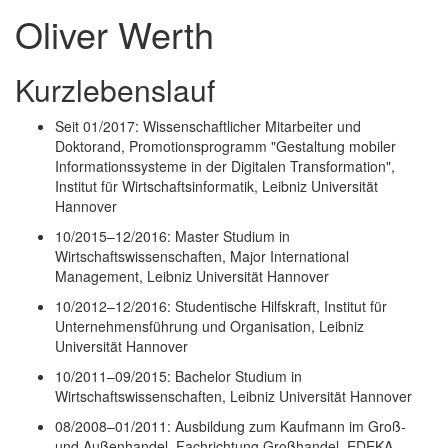
Oliver Werth
Kurzlebenslauf
Seit 01/2017: Wissenschaftlicher Mitarbeiter und
Doktorand, Promotionsprogramm "Gestaltung mobiler
Informationssysteme in der Digitalen Transformation",
Institut für Wirtschaftsinformatik, Leibniz Universität
Hannover
10/2015–12/2016: Master Studium in
Wirtschaftswissenschaften, Major International
Management, Leibniz Universität Hannover
10/2012–12/2016: Studentische Hilfskraft, Institut für
Unternehmensführung und Organisation, Leibniz
Universität Hannover
10/2011–09/2015: Bachelor Studium in
Wirtschaftswissenschaften, Leibniz Universität Hannover
08/2008–01/2011: Ausbildung zum Kaufmann im Groß-
und Außenhandel, Fachrichtung Großhandel, EDEKA