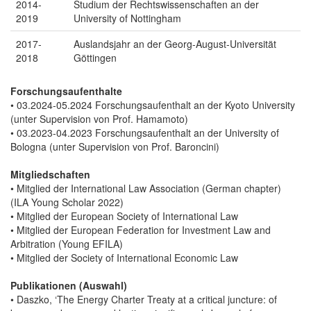
2014-
Studium der Rechtswissenschaften an der
2019
University of Nottingham
2017-
Auslandsjahr an der Georg-August-Universität
2018
Göttingen
Forschungsaufenthalte
• 03.2024-05.2024 Forschungsaufenthalt an der Kyoto University
(unter Supervision von Prof. Hamamoto)
• 03.2023-04.2023 Forschungsaufenthalt an der University of
Bologna (unter Supervision von Prof. Baroncini)
Mitgliedschaften
• Mitglied der International Law Association (German chapter)
(ILA Young Scholar 2022)
• Mitglied der European Society of International Law
• Mitglied der European Federation for Investment Law and
Arbitration (Young EFILA)
• Mitglied der Society of International Economic Law
Publikationen (Auswahl)
• Daszko, ‘The Energy Charter Treaty at a critical juncture: of