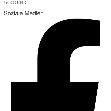
Tel. 0551 39-0
Soziale Medien