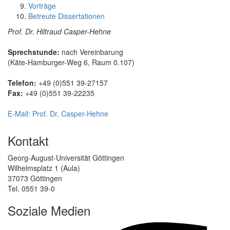
Vorträge
Betreute Dissertationen
Prof. Dr. Hiltraud Casper-Hehne
Sprechstunde:
nach Vereinbarung
(Käte-Hamburger-Weg 6, Raum 0.107)
Telefon:
+49 (0)551 39-27157
Fax:
+49 (0)551 39-22235
E-Mail: Prof. Dr. Casper-Hehne
Kontakt
Georg-August-Universität Göttingen
Wilhelmsplatz 1 (Aula)
37073 Göttingen
Tel. 0551 39-0
Soziale Medien