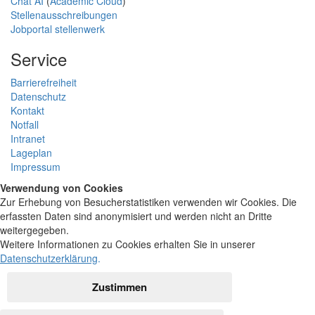
Chat AI
(
Academic Cloud
)
Stellenausschreibungen
Jobportal stellenwerk
Service
Barrierefreiheit
Datenschutz
Kontakt
Notfall
Intranet
Lageplan
Impressum
Verwendung von Cookies
Zur Erhebung von Besucherstatistiken verwenden wir Cookies. Die
erfassten Daten sind anonymisiert und werden nicht an Dritte
weitergegeben.
Weitere Informationen zu Cookies erhalten Sie in unserer
Datenschutzerklärung
.
Zustimmen