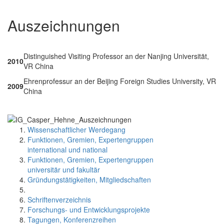
Auszeichnungen
Distinguished Visiting Professor an der Nanjing Universität,
2010
VR China
Ehrenprofessur an der Beijing Foreign Studies University, VR
2009
China
Wissenschaftlicher Werdegang
Funktionen, Gremien, Expertengruppen
international und national
Funktionen, Gremien, Expertengruppen
universitär und fakultär
Gründungstätigkeiten, Mitgliedschaften
Schriftenverzeichnis
Forschungs- und Entwicklungsprojekte
Tagungen, Konferenzreihen