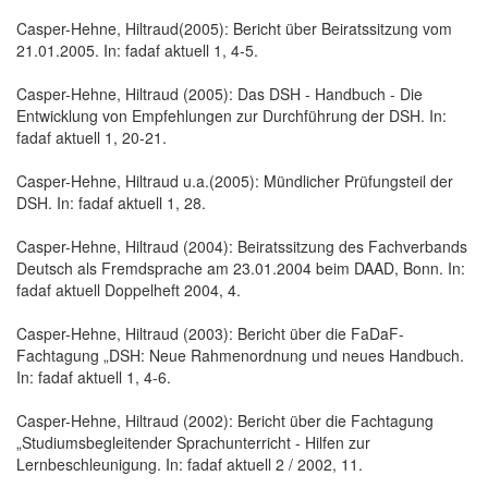
Casper-Hehne, Hiltraud(2005): Bericht über Beiratssitzung vom
21.01.2005. In: fadaf aktuell 1, 4-5.
Casper-Hehne, Hiltraud (2005): Das DSH - Handbuch - Die
Entwicklung von Empfehlungen zur Durchführung der DSH. In:
fadaf aktuell 1, 20-21.
Casper-Hehne, Hiltraud u.a.(2005): Mündlicher Prüfungsteil der
DSH. In: fadaf aktuell 1, 28.
Casper-Hehne, Hiltraud (2004): Beiratssitzung des Fachverbands
Deutsch als Fremdsprache am 23.01.2004 beim DAAD, Bonn. In:
fadaf aktuell Doppelheft 2004, 4.
Casper-Hehne, Hiltraud (2003): Bericht über die FaDaF-
Fachtagung „DSH: Neue Rahmenordnung und neues Handbuch.
In: fadaf aktuell 1, 4-6.
Casper-Hehne, Hiltraud (2002): Bericht über die Fachtagung
„Studiumsbegleitender Sprachunterricht - Hilfen zur
Lernbeschleunigung. In: fadaf aktuell 2 / 2002, 11.