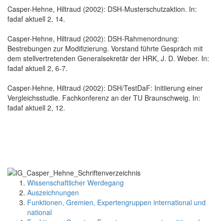
Casper-Hehne, Hiltraud (2002): DSH-Musterschutzaktion. In:
fadaf aktuell 2, 14.
Casper-Hehne, Hiltraud (2002): DSH-Rahmenordnung:
Bestrebungen zur Modifizierung. Vorstand führte Gespräch mit
dem stellvertretenden Generalsekretär der HRK, J. D. Weber. In:
fadaf aktuell 2, 6-7.
Casper-Hehne, Hiltraud (2002): DSH/TestDaF: Initiierung einer
Vergleichsstudie. Fachkonferenz an der TU Braunschweig. In:
fadaf aktuell 2, 12.
Wissenschaftlicher Werdegang
Auszeichnungen
Funktionen, Gremien, Expertengruppen international und
national