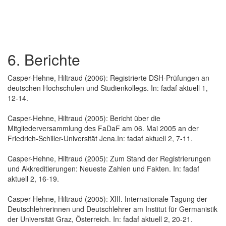
6. Berichte
Casper-Hehne, Hiltraud (2006): Registrierte DSH-Prüfungen an
deutschen Hochschulen und Studienkollegs. In: fadaf aktuell 1,
12-14.
Casper-Hehne, Hiltraud (2005): Bericht über die
Mitgliederversammlung des FaDaF am 06. Mai 2005 an der
Friedrich-Schiller-Universität Jena.In: fadaf aktuell 2, 7-11.
Casper-Hehne, Hiltraud (2005): Zum Stand der Registrierungen
und Akkreditierungen: Neueste Zahlen und Fakten. In: fadaf
aktuell 2, 16-19.
Casper-Hehne, Hiltraud (2005): XIII. Internationale Tagung der
Deutschlehrerinnen und Deutschlehrer am Institut für Germanistik
der Universität Graz, Österreich. In: fadaf aktuell 2, 20-21.