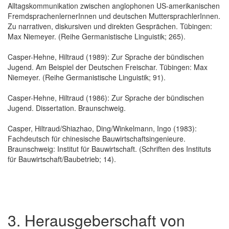
Alltagskommunikation zwischen anglophonen US-amerikanischen
FremdsprachenlernerInnen und deutschen MuttersprachlerInnen.
Zu narrativen, diskursiven und direkten Gesprächen. Tübingen:
Max Niemeyer. (Reihe Germanistische Linguistik; 265).
Casper-Hehne, Hiltraud (1989): Zur Sprache der bündischen
Jugend. Am Beispiel der Deutschen Freischar. Tübingen: Max
Niemeyer. (Reihe Germanistische Linguistik; 91).
Casper-Hehne, Hiltraud (1986): Zur Sprache der bündischen
Jugend. Dissertation. Braunschweig.
Casper, Hiltraud/Shiazhao, Ding/Winkelmann, Ingo (1983):
Fachdeutsch für chinesische Bauwirtschaftsingenieure.
Braunschweig: Institut für Bauwirtschaft. (Schriften des Instituts
für Bauwirtschaft/Baubetrieb; 14).
3. Herausgeberschaft von