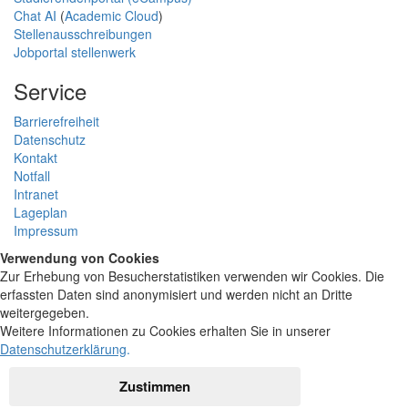
Chat AI
(
Academic Cloud
)
Stellenausschreibungen
Jobportal stellenwerk
Service
Barrierefreiheit
Datenschutz
Kontakt
Notfall
Intranet
Lageplan
Impressum
Verwendung von Cookies
Zur Erhebung von Besucherstatistiken verwenden wir Cookies. Die
erfassten Daten sind anonymisiert und werden nicht an Dritte
weitergegeben.
Weitere Informationen zu Cookies erhalten Sie in unserer
Datenschutzerklärung
.
Zustimmen