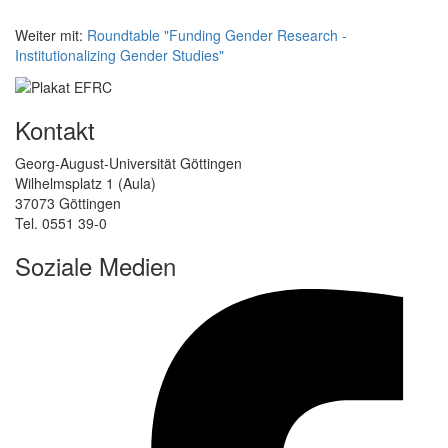
Weiter mit:
Roundtable "Funding Gender Research -
Institutionalizing Gender Studies"
Kontakt
Georg-August-Universität Göttingen
Wilhelmsplatz 1 (Aula)
37073 Göttingen
Tel. 0551 39-0
Soziale Medien