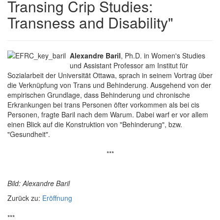
Transing Crip Studies:
Transness and Disability"
Alexandre Baril
, Ph.D. in Women's Studies
und Assistant Professor am Institut für
Sozialarbeit der Universität Ottawa, sprach in seinem Vortrag über
die Verknüpfung von Trans und Behinderung. Ausgehend von der
empirischen Grundlage, dass Behinderung und chronische
Erkrankungen bei trans Personen öfter vorkommen als bei cis
Personen, fragte Baril nach dem Warum. Dabei warf er vor allem
einen Blick auf die Konstruktion von "Behinderung", bzw.
"Gesundheit".
***
Bild: Alexandre Baril
Zurück zu:
Eröffnung
***