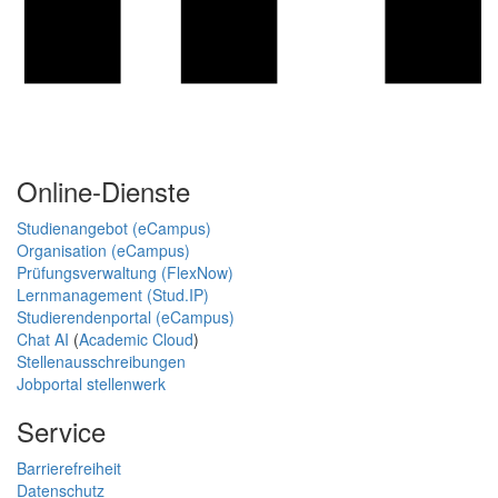
Online-Dienste
Studienangebot (eCampus)
Organisation (eCampus)
Prüfungsverwaltung (FlexNow)
Lernmanagement (Stud.IP)
Studierendenportal (eCampus)
Chat AI
(
Academic Cloud
)
Stellenausschreibungen
Jobportal stellenwerk
Service
Barrierefreiheit
Datenschutz