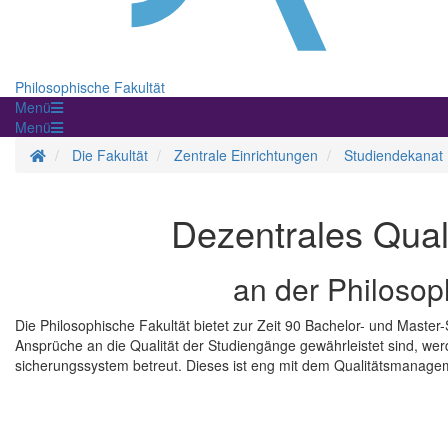
Philosophische Fakultät
Menü
Menü
Startseite
Die Fakultät
Zentrale Einrichtungen
Studiendekanat
Dezentrales Qua
an der Philosop
Die Philosophische Fakultät bietet zur Zeit 90 Bachelor- und Maste
Ansprüche an die Qualität der Studiengänge gewährleistet sind, we
sicherungssystem betreut. Dieses ist eng mit dem Qualitätsmanagem