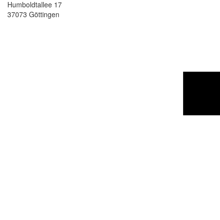
Humboldtallee 17
37073 Göttingen