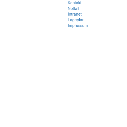
Kontakt
Notfall
Intranet
Lageplan
Impressum