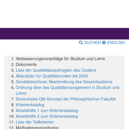
SUCHEN
ENGLISH
Verbesserungsvorschläge für Studium und Lehre
Dokumente
Liste der Qualitätsbeauftragten des Clusters
Ablaufplan für Qualitätsrunden bis 2030
Senatsbeschluss: Beschreibung des Gesamtsystems
Ordnung über das Qualitätsmanagement in Studium und
Lehre
Dezentrales QM-Konzept der Philosophischen Fakultät
Kriterienkatalog
Arbeitshilfe 1 zum Kriterienkatalog
Arbeitshilfe 2 zum Kriterienkatalog
Liste der Teilkriterien
Maßnahmenmonitoring