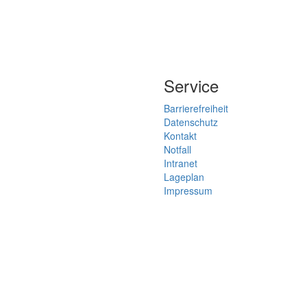
Service
Barrierefreiheit
Datenschutz
Kontakt
Notfall
Intranet
Lageplan
Impressum