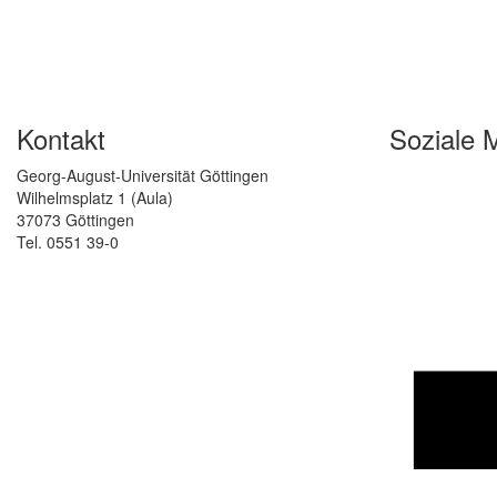
Kontakt
Soziale 
Georg-August-Universität Göttingen
Wilhelmsplatz 1 (Aula)
37073 Göttingen
Tel. 0551 39-0