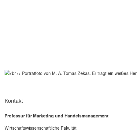
Kontakt
Professur für Marketing und Handelsmanagement
Wirtschaftswissenschaftliche Fakultät