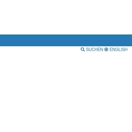
SUCHEN
ENGLISH