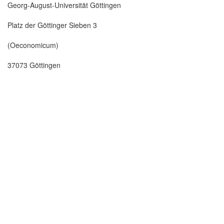
Georg-August-Universität Göttingen
Platz der Göttinger Sieben 3
(Oeconomicum)
37073 Göttingen