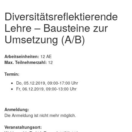
Diversitätsreflektierende
Lehre – Bausteine zur
Umsetzung (A/B)
Arbeitseinheiten:
12 AE
Max. Teilnehmerzahl:
12
Termin:
Do, 05.12.2019, 09:00-17:00 Uhr
Fr, 06.12.2019, 09:00-13:00 Uhr
Anmeldung:
Die Anmeldung ist nicht mehr möglich.
Veranstaltungsort: