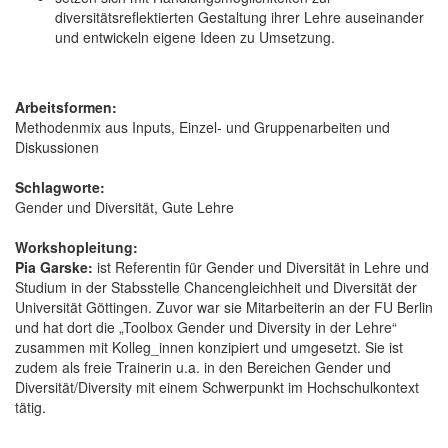
diversitätsreflektierten Gestaltung ihrer Lehre auseinander
und entwickeln eigene Ideen zu Umsetzung.
Arbeitsformen:
Methodenmix aus Inputs, Einzel- und Gruppenarbeiten und
Diskussionen
Schlagworte:
Gender und Diversität, Gute Lehre
Workshopleitung:
Pia Garske:
ist Referentin für Gender und Diversität in Lehre und
Studium in der Stabsstelle Chancengleichheit und Diversität der
Universität Göttingen. Zuvor war sie Mitarbeiterin an der FU Berlin
und hat dort die „Toolbox Gender und Diversity in der Lehre“
zusammen mit Kolleg_innen konzipiert und umgesetzt. Sie ist
zudem als freie Trainerin u.a. in den Bereichen Gender und
Diversität/Diversity mit einem Schwerpunkt im Hochschulkontext
tätig.