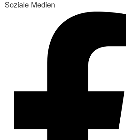
Soziale Medien