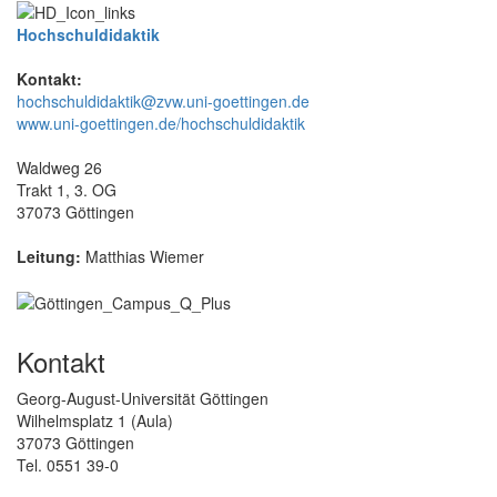
Hochschuldidaktik
Kontakt:
hochschuldidaktik@zvw.uni-goettingen.de
www.uni-goettingen.de/hochschuldidaktik
Waldweg 26
Trakt 1, 3. OG
37073 Göttingen
Leitung:
Matthias Wiemer
Kontakt
Georg-August-Universität Göttingen
Wilhelmsplatz 1 (Aula)
37073 Göttingen
Tel. 0551 39-0